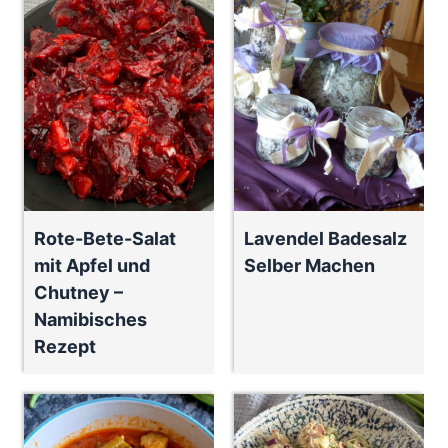
Rote-Bete-Salat
Lavendel Badesalz
mit Apfel und
Selber Machen
Chutney –
Namibisches
Rezept