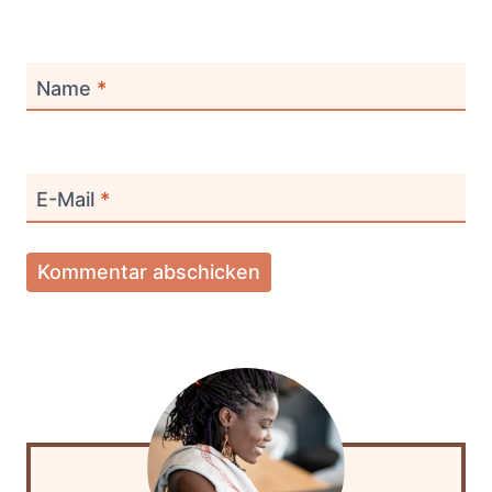
Name
*
E-Mail
*