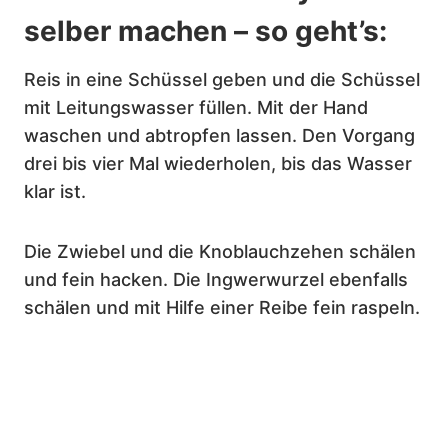
selber machen – so geht’s:
Reis in eine Schüssel geben und die Schüssel
mit Leitungswasser füllen. Mit der Hand
waschen und abtropfen lassen. Den Vorgang
drei bis vier Mal wiederholen, bis das Wasser
klar ist.
Die Zwiebel und die Knoblauchzehen schälen
und fein hacken. Die Ingwerwurzel ebenfalls
schälen und mit Hilfe einer Reibe fein raspeln.