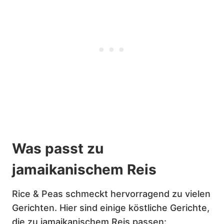
Was passt zu
jamaikanischem Reis
Rice & Peas schmeckt hervorragend zu vielen
Gerichten. Hier sind einige köstliche Gerichte,
die zu jamaikanischem Reis passen: