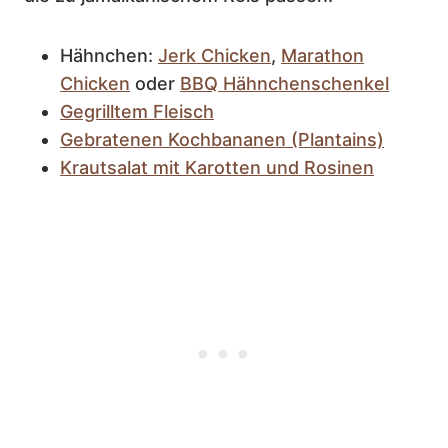
Hähnchen:
Jerk Chicken
,
Marathon
Chicken
oder
BBQ Hähnchenschenkel
Gegrilltem Fleisch
Gebratenen Kochbananen (Plantains)
Krautsalat mit Karotten und Rosinen