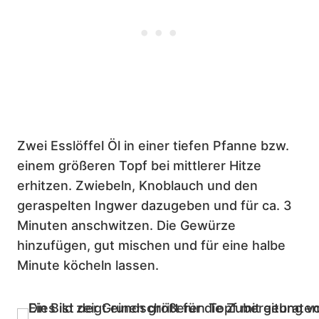
Zwei Esslöffel Öl in einer tiefen Pfanne bzw.
einem größeren Topf bei mittlerer Hitze
erhitzen. Zwiebeln, Knoblauch und den
geraspelten Ingwer dazugeben und für ca. 3
Minuten anschwitzen. Die Gewürze
hinzufügen, gut mischen und für eine halbe
Minute köcheln lassen.