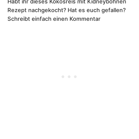
Habt ihr dieses Kokosreis mit Kidneybohnen
Rezept nachgekocht? Hat es euch gefallen?
Schreibt einfach einen Kommentar