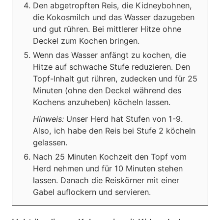
Den abgetropften Reis, die Kidneybohnen,
die Kokosmilch und das Wasser dazugeben
und gut rühren. Bei mittlerer Hitze ohne
Deckel zum Kochen bringen.
Wenn das Wasser anfängt zu kochen, die
Hitze auf schwache Stufe reduzieren. Den
Topf-Inhalt gut rühren, zudecken und für 25
Minuten (ohne den Deckel während des
Kochens anzuheben) köcheln lassen.
Hinweis:
Unser Herd hat Stufen von 1-9.
Also, ich habe den Reis bei Stufe 2 köcheln
gelassen.
Nach 25 Minuten Kochzeit den Topf vom
Herd nehmen und für 10 Minuten stehen
lassen. Danach die Reiskörner mit einer
Gabel auflockern und servieren.