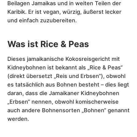
Beilagen Jamaikas und in weiten Teilen der
Karibik. Er ist vegan, würzig, äußerst lecker
und einfach zuzubereiten.
Was ist Rice & Peas
Dieses jamaikanische Kokosreisgericht mit
Kidneybohnen ist bekannt als „Rice & Peas“
(direkt übersetzt „Reis und Erbsen“), obwohl
es tatsächlich aus Bohnen besteht – dies liegt
daran, dass die Jamaikaner Kidneybohnen
„Erbsen“ nennen, obwohl komischerweise
auch andere Bohnensorten „Bohnen“ genannt
werden.