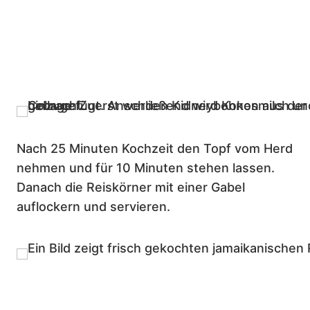
Nach 25 Minuten Kochzeit den Topf vom Herd
nehmen und für 10 Minuten stehen lassen.
Danach die Reiskörner mit einer Gabel
auflockern und servieren.