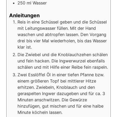
250
ml
Wasser
Anleitungen
Reis in eine Schüssel geben und die Schüssel
mit Leitungswasser füllen. Mit der Hand
waschen und abtropfen lassen. Den Vorgang
drei bis vier Mal wiederholen, bis das Wasser
klar ist.
Die Zwiebel und die Knoblauchzehen schälen
und fein hacken. Die Ingwerwurzel ebenfalls
schälen und mit Hilfe einer Reibe fein raspeln.
Zwei Esslöffel Öl in einer tiefen Pfanne bzw.
einem größeren Topf bei mittlerer Hitze
erhitzen. Zwiebeln, Knoblauch und den
geraspelten Ingwer dazugeben und für ca. 3
Minuten anschwitzen. Die Gewürze
hinzufügen, gut mischen und für eine halbe
Minute köcheln lassen.