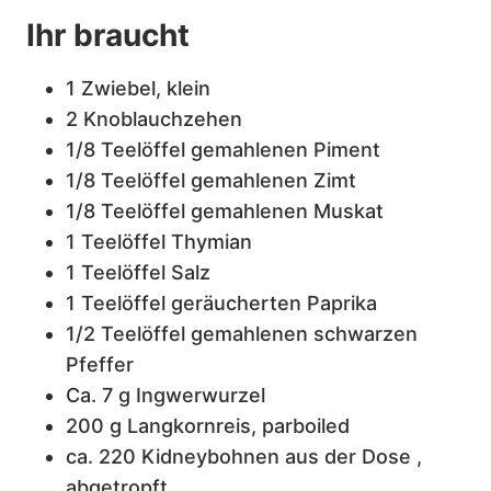
Ihr braucht
1 Zwiebel, klein
2 Knoblauchzehen
1/8 Teelöffel gemahlenen Piment
1/8 Teelöffel gemahlenen Zimt
1/8 Teelöffel gemahlenen Muskat
1 Teelöffel Thymian
1 Teelöffel Salz
1 Teelöffel geräucherten Paprika
1/2 Teelöffel gemahlenen schwarzen
Pfeffer
Ca. 7 g Ingwerwurzel
200 g Langkornreis, parboiled
ca. 220 Kidneybohnen aus der Dose ,
abgetropft