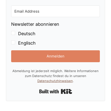
Newsletter abonnieren
Deutsch
Englisch
Anmelden
Abmeldung ist jederzeit möglich. Weitere Informationen
zum Datenschutz findest du in unseren
Datenschutzhinweisen
.
Built with Kit