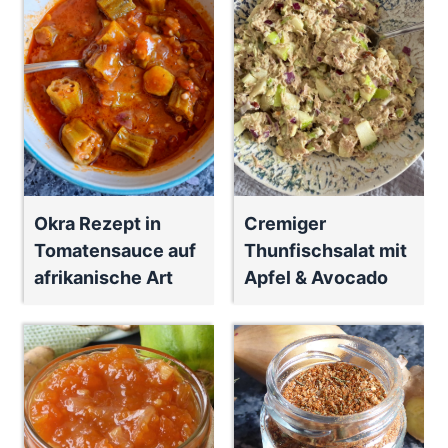
Okra Rezept in
Cremiger
Tomatensauce auf
Thunfischsalat mit
afrikanische Art
Apfel & Avocado