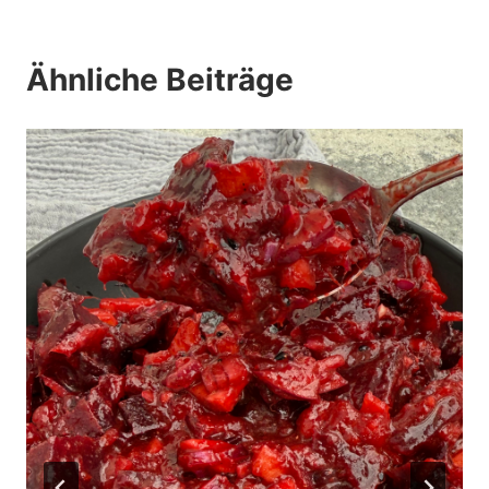
Ähnliche Beiträge