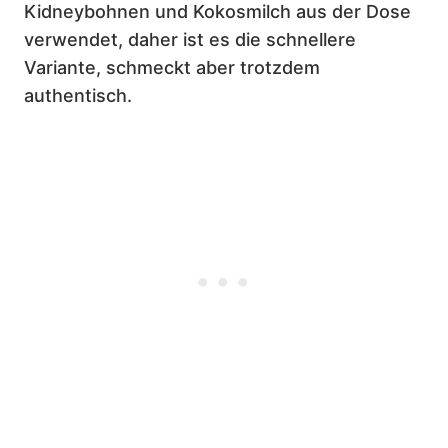
Kidneybohnen und Kokosmilch aus der Dose
verwendet, daher ist es die schnellere
Variante, schmeckt aber trotzdem
authentisch.