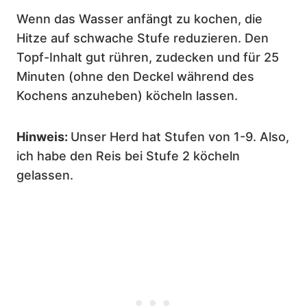
Wenn das Wasser anfängt zu kochen, die
Hitze auf schwache Stufe reduzieren. Den
Topf-Inhalt gut rühren, zudecken und für 25
Minuten (ohne den Deckel während des
Kochens anzuheben) köcheln lassen.
Hinweis:
Unser Herd hat Stufen von 1-9. Also,
ich habe den Reis bei Stufe 2 köcheln
gelassen.