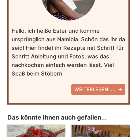
Hallo, ich heiße Ester und komme
ursprünglich aus Namibia. Schön das ihr da
seid! Hier findet ihr Rezepte mit Schritt für
Schritt Anleitung und Fotos, was das
nachkochen einfach werden lässt. Viel
Spaß beim Stöbern
WEITERLESEN…..
Das könnte Ihnen auch gefallen...