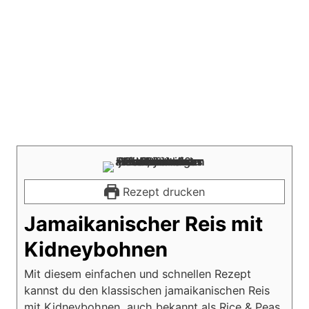
Rezept drucken
Jamaikanischer Reis mit
Kidneybohnen
Mit diesem einfachen und schnellen Rezept
kannst du den klassischen jamaikanischen Reis
mit Kidneybohnen, auch bekannt als Rice & Peas,