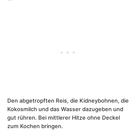
Den abgetropften Reis, die Kidneybohnen, die
Kokosmilch und das Wasser dazugeben und
gut rühren. Bei mittlerer Hitze ohne Deckel
zum Kochen bringen.