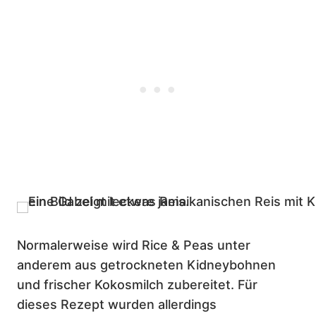
Normalerweise wird Rice & Peas unter
anderem aus getrockneten Kidneybohnen
und frischer Kokosmilch zubereitet. Für
dieses Rezept wurden allerdings