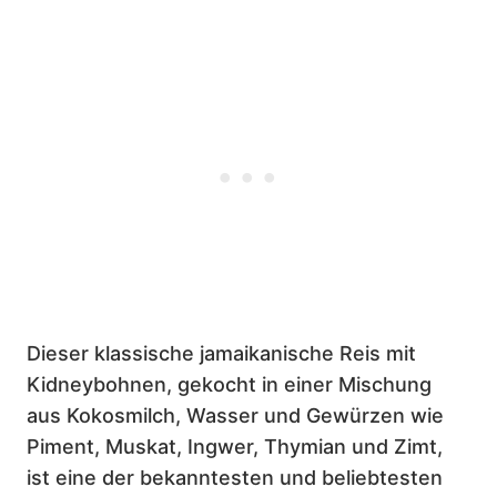
Dieser klassische jamaikanische Reis mit
Kidneybohnen, gekocht in einer Mischung
aus Kokosmilch, Wasser und Gewürzen wie
Piment, Muskat, Ingwer, Thymian und Zimt,
ist eine der bekanntesten und beliebtesten