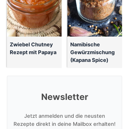
Zwiebel Chutney
Namibische
Rezept mit Papaya
Gewürzmischung
(Kapana Spice)
Newsletter
Jetzt anmelden und die neusten
Rezepte direkt in deine Mailbox erhalten!