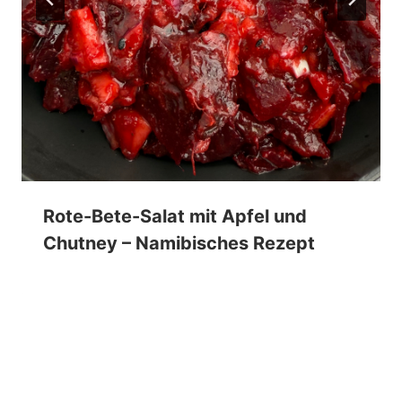
Rote-Bete-Salat mit Apfel und
Chutney – Namibisches Rezept