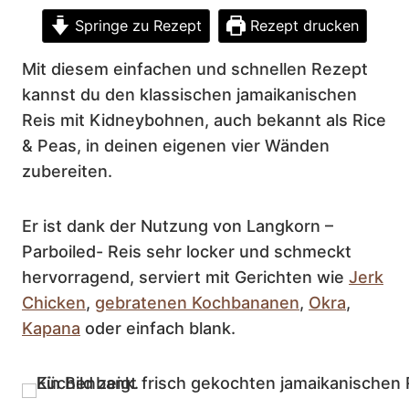
Springe zu Rezept
Rezept drucken
Mit diesem einfachen und schnellen Rezept
kannst du den klassischen jamaikanischen
Reis mit Kidneybohnen, auch bekannt als Rice
& Peas, in deinen eigenen vier Wänden
zubereiten.
Er ist dank der Nutzung von Langkorn –
Parboiled- Reis sehr locker und schmeckt
hervorragend, serviert mit Gerichten wie
Jerk
Chicken
,
gebratenen Kochbananen
,
Okra
,
Kapana
oder einfach blank.