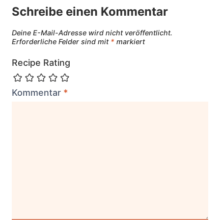
Schreibe einen Kommentar
Deine E-Mail-Adresse wird nicht veröffentlicht.
Erforderliche Felder sind mit
*
markiert
Recipe Rating
Kommentar
*