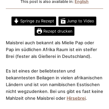
This post is also available in:
English
Springe zu Rezept
Jump to Video
Rezept drucken
Maisbrei auch bekannt als Mielie Pap oder
Pap im südlichen Afrika Raum ist ein steifer
Brei (fester als Gießerei in Deutschland).
Es ist eines der beliebtesten und
bekanntesten Beilagen in vielen afrikanischen
Ländern und ist von namibischen Esstischen
nicht wegzudenken. Bei uns gibt es fast keine
Mahlzeit ohne Maisbrei oder
Hirsebrei
.