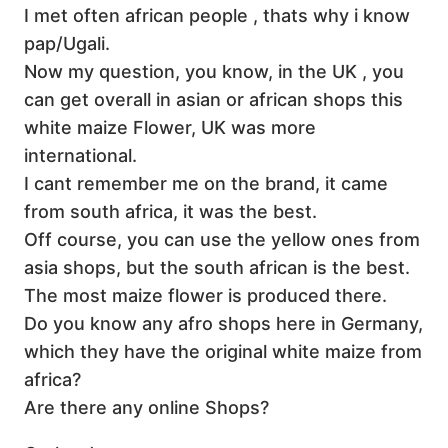
I met often african people , thats why i know
pap/Ugali.
Now my question, you know, in the UK , you
can get overall in asian or african shops this
white maize Flower, UK was more
international.
I cant remember me on the brand, it came
from south africa, it was the best.
Off course, you can use the yellow ones from
asia shops, but the south african is the best.
The most maize flower is produced there.
Do you know any afro shops here in Germany,
which they have the original white maize from
africa?
Are there any online Shops?