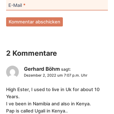
E-Mail
*
2 Kommentare
Gerhard Böhm
sagt:
Dezember 2, 2022 um 7:07 p.m. Uhr
High Ester, I used to live in Uk for about 10
Years.
I ve been in Namibia and also in Kenya.
Pap is called Ugali in Kenya..