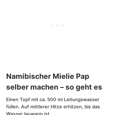
Namibischer Mielie Pap
selber machen – so geht es
Einen Topf mit ca. 500 ml Leitungswasser
füllen. Auf mittlerer Hitze erhitzen, bis das
Wasser lauwarm ist.