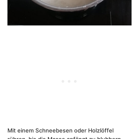
Mit einem Schneebesen oder Holzlöffel