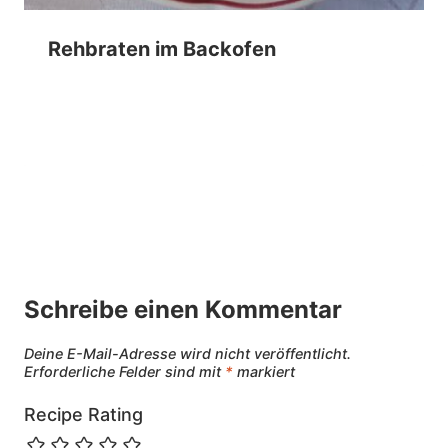
Rehbraten im Backofen
Schreibe einen Kommentar
Deine E-Mail-Adresse wird nicht veröffentlicht.
Erforderliche Felder sind mit
*
markiert
Recipe Rating