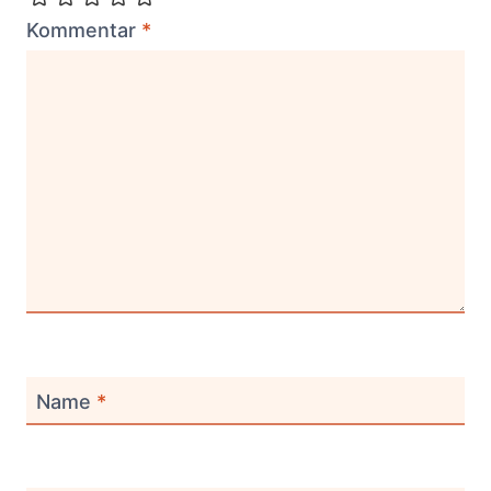
Kommentar
*
Name
*