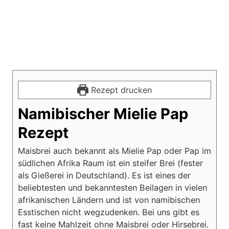
Rezept drucken
Namibischer Mielie Pap
Rezept
Maisbrei auch bekannt als Mielie Pap oder Pap im
südlichen Afrika Raum ist ein steifer Brei (fester
als Gießerei in Deutschland). Es ist eines der
beliebtesten und bekanntesten Beilagen in vielen
afrikanischen Ländern und ist von namibischen
Esstischen nicht wegzudenken. Bei uns gibt es
fast keine Mahlzeit ohne Maisbrei oder Hirsebrei.