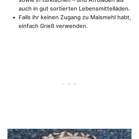
auch in gut sortierten Lebensmittelläden.
Falls ihr keinen Zugang zu Maismehl habt,
einfach Grieß verwenden.