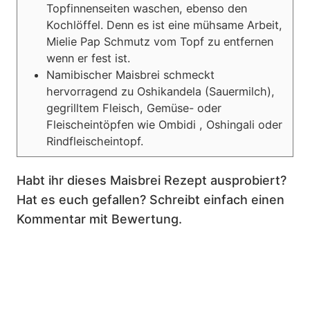
Topfinnenseiten waschen, ebenso den
Kochlöffel. Denn es ist eine mühsame Arbeit,
Mielie Pap Schmutz vom Topf zu entfernen
wenn er fest ist.
Namibischer Maisbrei schmeckt
hervorragend zu Oshikandela (Sauermilch),
gegrilltem Fleisch, Gemüse- oder
Fleischeintöpfen wie Ombidi , Oshingali oder
Rindfleischeintopf.
Habt ihr dieses Maisbrei Rezept ausprobiert?
Hat es euch gefallen? Schreibt einfach einen
Kommentar mit Bewertung.