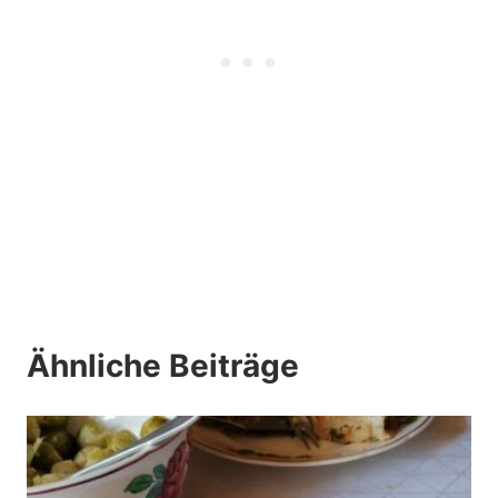
Ähnliche Beiträge