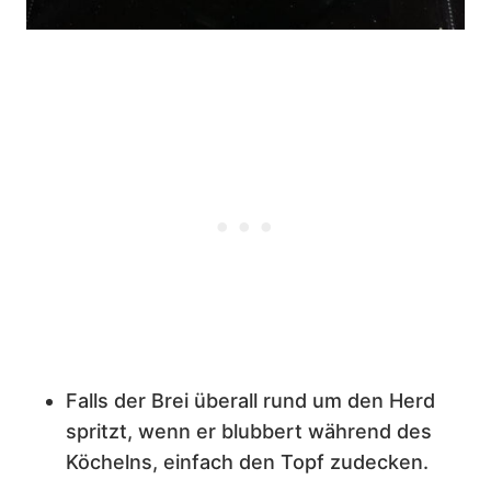
Falls der Brei überall rund um den Herd
spritzt, wenn er blubbert während des
Köchelns, einfach den Topf zudecken.