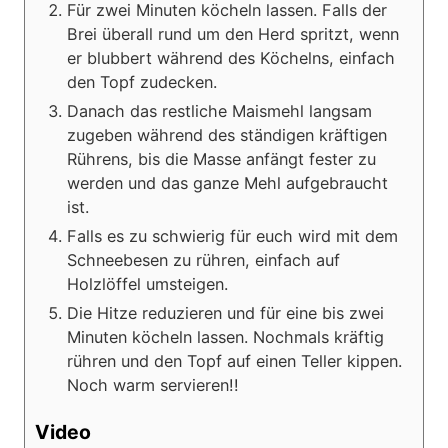
Für zwei Minuten köcheln lassen. Falls der
Brei überall rund um den Herd spritzt, wenn
er blubbert während des Köchelns, einfach
den Topf zudecken.
Danach das restliche Maismehl langsam
zugeben während des ständigen kräftigen
Rührens, bis die Masse anfängt fester zu
werden und das ganze Mehl aufgebraucht
ist.
Falls es zu schwierig für euch wird mit dem
Schneebesen zu rühren, einfach auf
Holzlöffel umsteigen.
Die Hitze reduzieren und für eine bis zwei
Minuten köcheln lassen. Nochmals kräftig
rühren und den Topf auf einen Teller kippen.
Noch warm servieren!!
Video