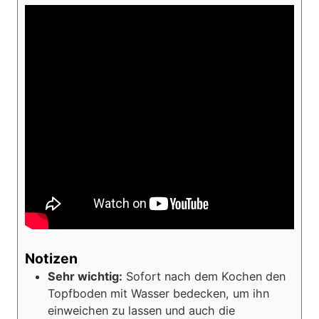
Notizen
Sehr wichtig:
Sofort nach dem Kochen den
Topfboden mit Wasser bedecken, um ihn
einweichen zu lassen und auch die