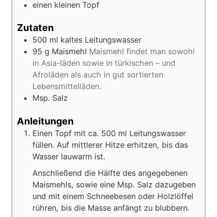
einen kleinen Topf
Zutaten
500
ml
kaltes Leitungswasser
95
g
Maismehl
Maismehl findet man sowohl
in Asia-läden sowie in türkischen – und
Afroläden als auch in gut sortierten
Lebensmittelläden.
Msp. Salz
Anleitungen
Einen Topf mit ca. 500 ml Leitungswasser
füllen. Auf mittlerer Hitze erhitzen, bis das
Wasser lauwarm ist.
Anschließend die Hälfte des angegebenen
Maismehls, sowie eine Msp. Salz dazugeben
und mit einem Schneebesen oder Holzlöffel
rühren, bis die Masse anfängt zu blubbern.