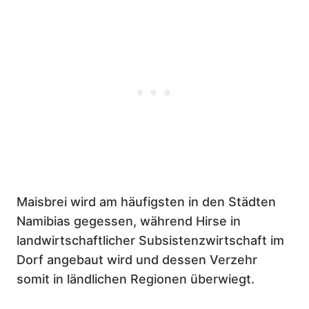
Maisbrei wird am häufigsten in den Städten
Namibias gegessen, während Hirse in
landwirtschaftlicher Subsistenzwirtschaft im
Dorf angebaut wird und dessen Verzehr
somit in ländlichen Regionen überwiegt.