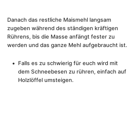
Danach das restliche Maismehl langsam
zugeben während des ständigen kräftigen
Rührens, bis die Masse anfängt fester zu
werden und das ganze Mehl aufgebraucht ist.
Falls es zu schwierig für euch wird mit
dem Schneebesen zu rühren, einfach auf
Holzlöffel umsteigen.