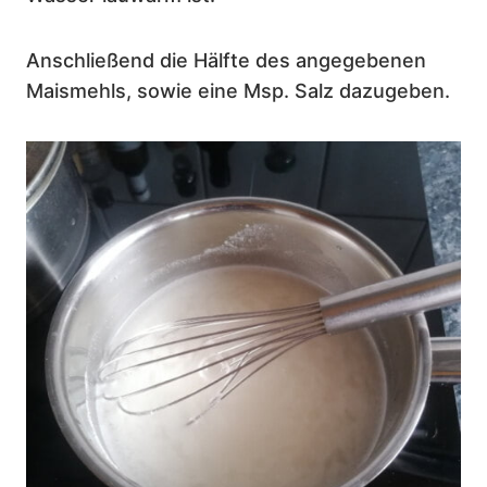
Anschließend die Hälfte des angegebenen
Maismehls, sowie eine Msp. Salz dazugeben.