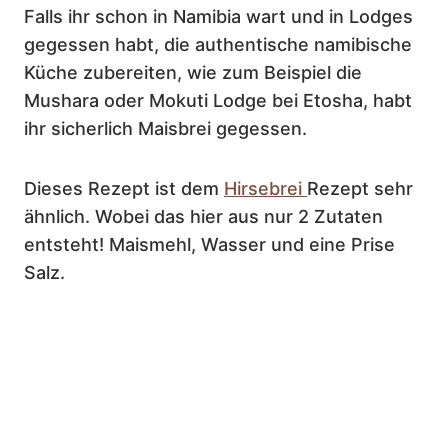
Falls ihr schon in Namibia wart und in Lodges
gegessen habt, die authentische namibische
Küche zubereiten, wie zum Beispiel die
Mushara oder Mokuti Lodge bei Etosha, habt
ihr sicherlich Maisbrei gegessen.
Dieses Rezept ist dem
Hirsebrei
Rezept sehr
ähnlich. Wobei das hier aus nur 2 Zutaten
entsteht! Maismehl, Wasser und eine Prise
Salz.