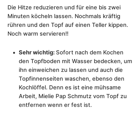
Die Hitze reduzieren und für eine bis zwei
Minuten köcheln lassen. Nochmals kräftig
rühren und den Topf auf einen Teller kippen.
Noch warm servieren!!
Sehr wichtig:
Sofort nach dem Kochen
den Topfboden mit Wasser bedecken, um
ihn einweichen zu lassen und auch die
Topfinnenseiten waschen, ebenso den
Kochlöffel. Denn es ist eine mühsame
Arbeit, Mielie Pap Schmutz vom Topf zu
entfernen wenn er fest ist.