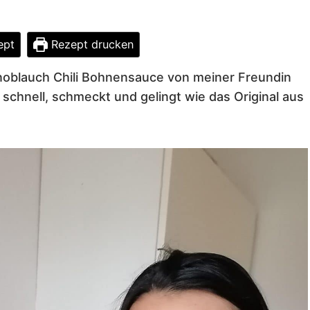
ept
Rezept drucken
noblauch Chili Bohnensauce von meiner Freundin
 schnell, schmeckt und gelingt wie das Original aus