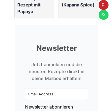
Rezept mit
(Kapana Spice)
Papaya
Newsletter
Jetzt anmelden und die
neusten Rezepte direkt in
deine Mailbox erhalten!
Newsletter abonnieren