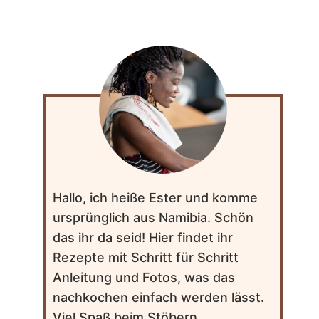
Hallo, ich heiße Ester und komme
ursprünglich aus Namibia. Schön
das ihr da seid! Hier findet ihr
Rezepte mit Schritt für Schritt
Anleitung und Fotos, was das
nachkochen einfach werden lässt.
Viel Spaß beim Stöbern