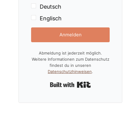
Deutsch
Englisch
Anmelden
Abmeldung ist jederzeit möglich.
Weitere Informationen zum Datenschutz
findest du in unseren
Datenschutzhinweisen
.
Built with Kit