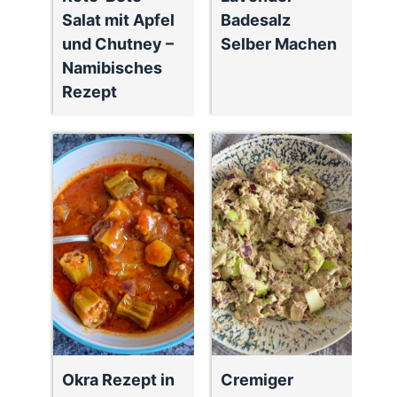
Salat mit Apfel
Badesalz
und Chutney –
Selber Machen
Namibisches
Rezept
Okra Rezept in
Cremiger