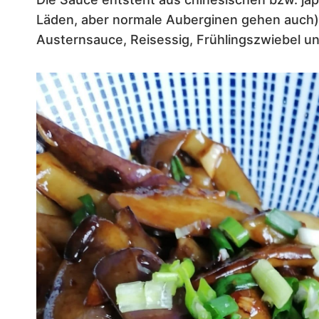
Läden, aber normale Auberginen gehen auch),
Austernsauce, Reisessig, Frühlingszwiebel u