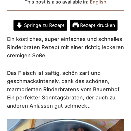
This post is also available in:
English
Springe zu Rezept
Rezept drucken
Ein köstliches, super einfaches und schnelles
Rinderbraten Rezept mit einer richtig leckeren
cremigen Soße.
Das Fleisch ist saftig, schön zart und
geschmacksintensiv, dank des schönen,
marmorierten Rinderbratens vom Bauernhof.
Ein perfekter Sonntagsbraten, der auch zu
anderen Anlässen gut schmeckt.