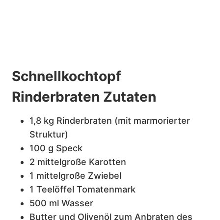
Schnellkochtopf
Rinderbraten Zutaten
1,8 kg Rinderbraten (mit marmorierter
Struktur)
100 g Speck
2 mittelgroße Karotten
1 mittelgroße Zwiebel
1 Teelöffel Tomatenmark
500 ml Wasser
Butter und Olivenöl zum Anbraten des