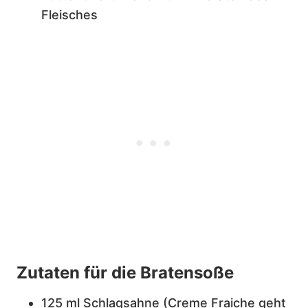
Fleisches
Zutaten für die Bratensoße
125 ml Schlagsahne (Creme Fraiche geht