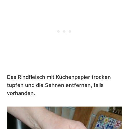
Das Rindfleisch mit Küchenpapier trocken
tupfen und die Sehnen entfernen, falls
vorhanden.