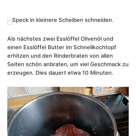
Als nächstes zwei Esslöffel Olivenöl und
einen Esslöffel Butter im Schnellkochtopf
erhitzen und den Rinderbraten von allen
Seiten schön anbraten, um viel Geschmack zu
erzeugen. Dies dauert etwa 10 Minuten.