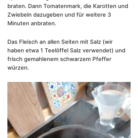
braten. Dann Tomatenmark, die Karotten und
Zwiebeln dazugeben und für weitere 3
Minuten anbraten.
Das Fleisch an allen Seiten mit Salz (wir
haben etwa 1 Teelöffel Salz verwendet) und
frisch gemahlenem schwarzem Pfeffer
würzen.