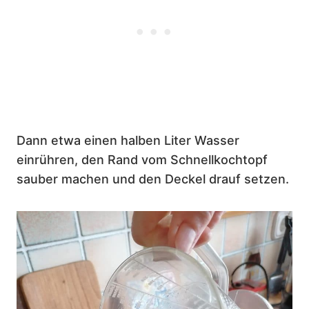
Dann etwa einen halben Liter Wasser
einrühren, den Rand vom Schnellkochtopf
sauber machen und den Deckel drauf setzen.