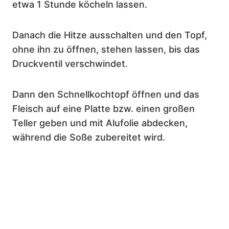
etwa 1 Stunde köcheln lassen.
Danach die Hitze ausschalten und den Topf,
ohne ihn zu öffnen, stehen lassen, bis das
Druckventil verschwindet.
Dann den Schnellkochtopf öffnen und das
Fleisch auf eine Platte bzw. einen großen
Teller geben und mit Alufolie abdecken,
während die Soße zubereitet wird.