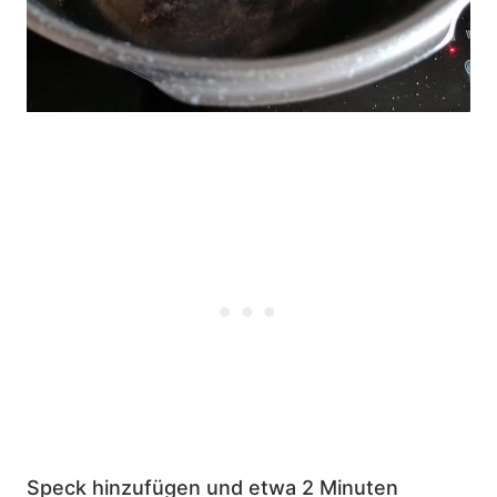
Speck hinzufügen und etwa 2 Minuten