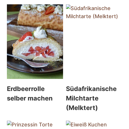
Erdbeerrolle
Südafrikanische
selber machen
Milchtarte
(Melktert)