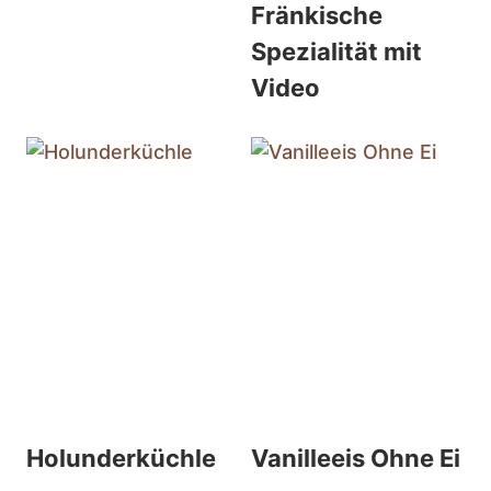
Fränkische
Spezialität mit
Video
Holunderküchle
Vanilleeis Ohne Ei