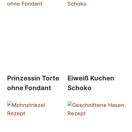
Prinzessin Torte
Eiweiß Kuchen
ohne Fondant
Schoko