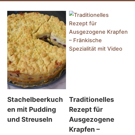
Stachelbeerkuch
Traditionelles
en mit Pudding
Rezept für
und Streuseln
Ausgezogene
Krapfen –