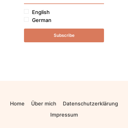
English
German
Subscribe
Home
Über mich
Datenschutzerklärung
Impressum