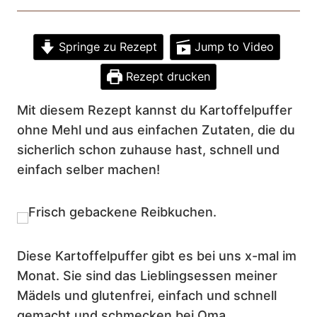
Springe zu Rezept
Jump to Video
Rezept drucken
Mit diesem Rezept kannst du Kartoffelpuffer
ohne Mehl und aus einfachen Zutaten, die du
sicherlich schon zuhause hast, schnell und
einfach selber machen!
Diese Kartoffelpuffer gibt es bei uns x-mal im
Monat. Sie sind das Lieblingsessen meiner
Mädels und glutenfrei, einfach und schnell
gemacht und schmecken bei Oma.