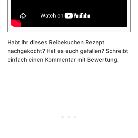
Habt ihr dieses Reibekuchen Rezept
nachgekocht? Hat es euch gefallen? Schreibt
einfach einen Kommentar mit Bewertung.