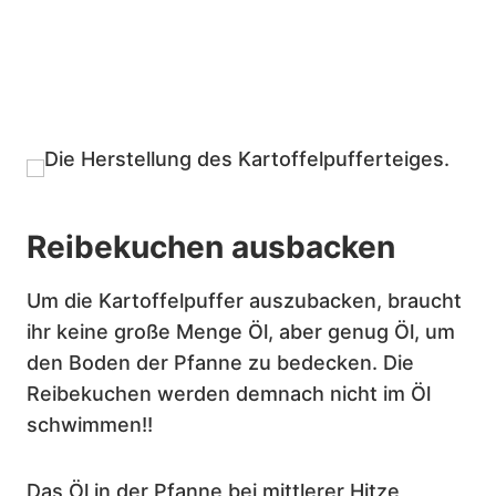
Reibekuchen ausbacken
Um die Kartoffelpuffer auszubacken, braucht
ihr keine große Menge Öl, aber genug Öl, um
den Boden der Pfanne zu bedecken. Die
Reibekuchen werden demnach nicht im Öl
schwimmen!!
Das Öl in der Pfanne bei mittlerer Hitze