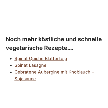
Noch mehr köstliche und schnelle
vegetarische Rezepte….
Spinat Quiche Blätterteig
Spinat Lasagne
Gebratene Aubergine mit Knoblauch –
Sojasauce