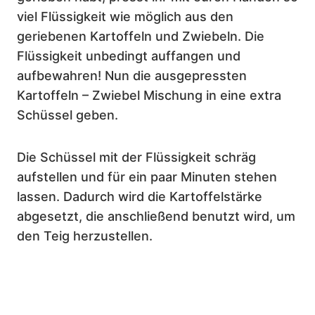
viel Flüssigkeit wie möglich aus den
geriebenen Kartoffeln und Zwiebeln. Die
Flüssigkeit unbedingt auffangen und
aufbewahren! Nun die ausgepressten
Kartoffeln – Zwiebel Mischung in eine extra
Schüssel geben.
Die Schüssel mit der Flüssigkeit schräg
aufstellen und für ein paar Minuten stehen
lassen. Dadurch wird die Kartoffelstärke
abgesetzt, die anschließend benutzt wird, um
den Teig herzustellen.