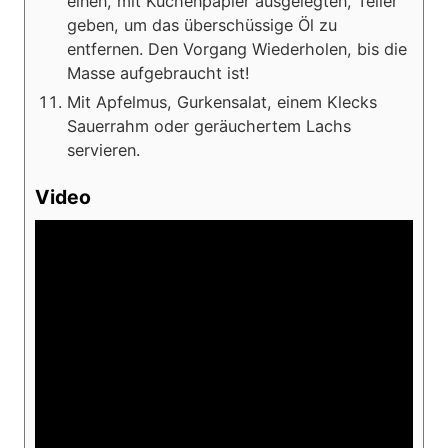
einen, mit Küchenpapier ausgelegten, Teller
geben, um das überschüssige Öl zu
entfernen. Den Vorgang Wiederholen, bis die
Masse aufgebraucht ist!
Mit Apfelmus, Gurkensalat, einem Klecks
Sauerrahm oder geräuchertem Lachs
servieren.
Video