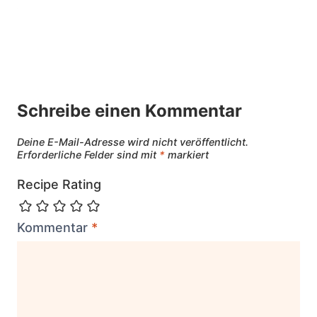
Schreibe einen Kommentar
Deine E-Mail-Adresse wird nicht veröffentlicht.
Erforderliche Felder sind mit
*
markiert
Recipe Rating
Kommentar
*