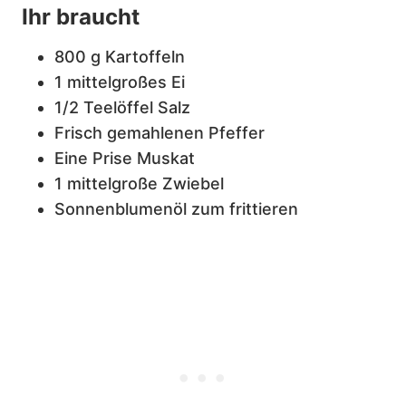
Ihr braucht
800 g Kartoffeln
1 mittelgroßes Ei
1/2 Teelöffel Salz
Frisch gemahlenen Pfeffer
Eine Prise Muskat
1 mittelgroße Zwiebel
Sonnenblumenöl zum frittieren