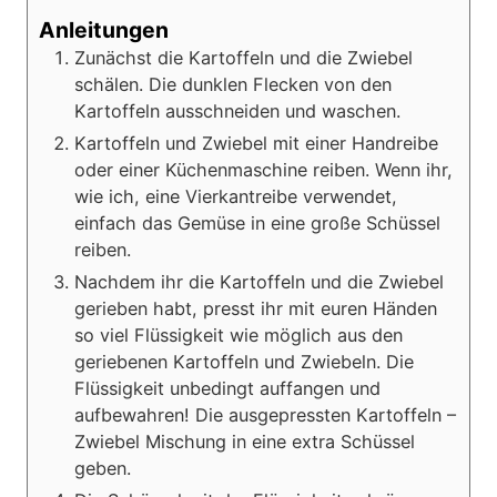
Anleitungen
Zunächst die Kartoffeln und die Zwiebel
schälen. Die dunklen Flecken von den
Kartoffeln ausschneiden und waschen.
Kartoffeln und Zwiebel mit einer Handreibe
oder einer Küchenmaschine reiben. Wenn ihr,
wie ich, eine Vierkantreibe verwendet,
einfach das Gemüse in eine große Schüssel
reiben.
Nachdem ihr die Kartoffeln und die Zwiebel
gerieben habt, presst ihr mit euren Händen
so viel Flüssigkeit wie möglich aus den
geriebenen Kartoffeln und Zwiebeln. Die
Flüssigkeit unbedingt auffangen und
aufbewahren! Die ausgepressten Kartoffeln –
Zwiebel Mischung in eine extra Schüssel
geben.