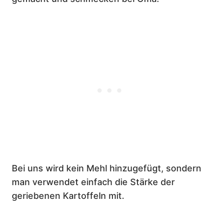
Bei uns wird kein Mehl hinzugefügt, sondern
man verwendet einfach die Stärke der
geriebenen Kartoffeln mit.