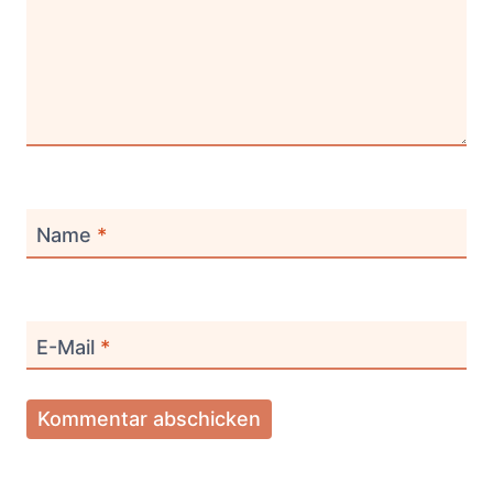
Name
*
E-Mail
*