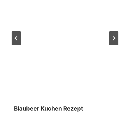
Blaubeer Kuchen Rezept