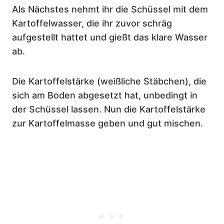
Als Nächstes nehmt ihr die Schüssel mit dem
Kartoffelwasser, die ihr zuvor schräg
aufgestellt hattet und gießt das klare Wasser
ab.
Die Kartoffelstärke (weißliche Stäbchen), die
sich am Boden abgesetzt hat, unbedingt in
der Schüssel lassen. Nun die Kartoffelstärke
zur Kartoffelmasse geben und gut mischen.