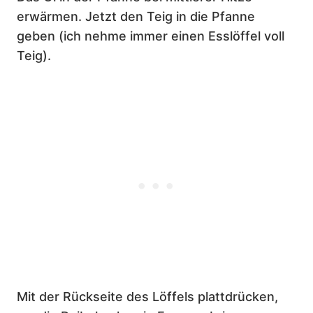
erwärmen. Jetzt den Teig in die Pfanne
geben (ich nehme immer einen Esslöffel voll
Teig).
Mit der Rückseite des Löffels plattdrücken,