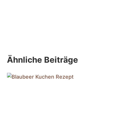
Ähnliche Beiträge