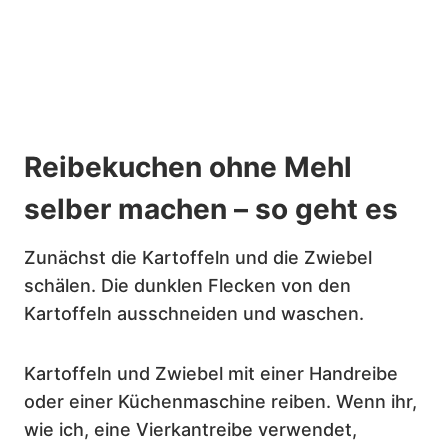
Reibekuchen ohne Mehl
selber machen – so geht es
Zunächst die Kartoffeln und die Zwiebel
schälen. Die dunklen Flecken von den
Kartoffeln ausschneiden und waschen.
Kartoffeln und Zwiebel mit einer Handreibe
oder einer Küchenmaschine reiben. Wenn ihr,
wie ich, eine Vierkantreibe verwendet,