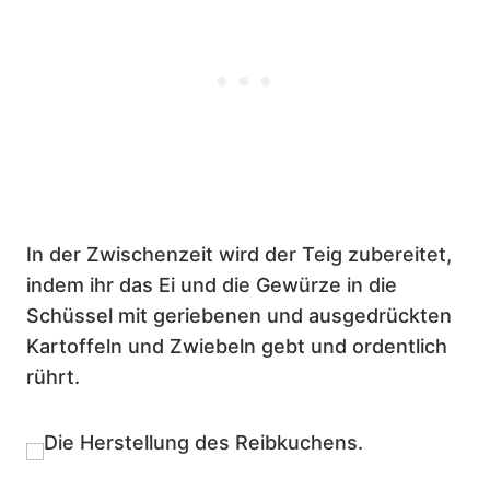
In der Zwischenzeit wird der Teig zubereitet,
indem ihr das Ei und die Gewürze in die
Schüssel mit geriebenen und ausgedrückten
Kartoffeln und Zwiebeln gebt und ordentlich
rührt.