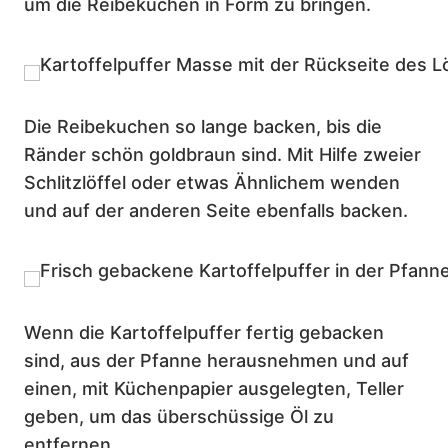
um die Reibekuchen in Form zu bringen.
Die Reibekuchen so lange backen, bis die
Ränder schön goldbraun sind. Mit Hilfe zweier
Schlitzlöffel oder etwas Ähnlichem wenden
und auf der anderen Seite ebenfalls backen.
Wenn die Kartoffelpuffer fertig gebacken
sind, aus der Pfanne herausnehmen und auf
einen, mit Küchenpapier ausgelegten, Teller
geben, um das überschüssige Öl zu
entfernen.