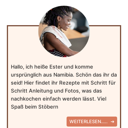
Hallo, ich heiße Ester und komme
ursprünglich aus Namibia. Schön das ihr da
seid! Hier findet ihr Rezepte mit Schritt für
Schritt Anleitung und Fotos, was das
nachkochen einfach werden lässt. Viel
Spaß beim Stöbern
WEITERLESEN…..