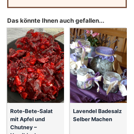
Das könnte Ihnen auch gefallen...
Rote-Bete-Salat
Lavendel Badesalz
mit Apfel und
Selber Machen
Chutney –