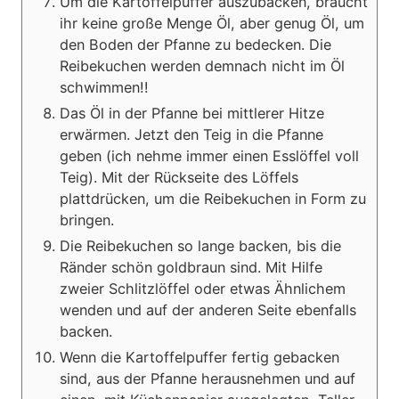
Um die Kartoffelpuffer auszubacken, braucht
ihr keine große Menge Öl, aber genug Öl, um
den Boden der Pfanne zu bedecken. Die
Reibekuchen werden demnach nicht im Öl
schwimmen!!
Das Öl in der Pfanne bei mittlerer Hitze
erwärmen. Jetzt den Teig in die Pfanne
geben (ich nehme immer einen Esslöffel voll
Teig). Mit der Rückseite des Löffels
plattdrücken, um die Reibekuchen in Form zu
bringen.
Die Reibekuchen so lange backen, bis die
Ränder schön goldbraun sind. Mit Hilfe
zweier Schlitzlöffel oder etwas Ähnlichem
wenden und auf der anderen Seite ebenfalls
backen.
Wenn die Kartoffelpuffer fertig gebacken
sind, aus der Pfanne herausnehmen und auf