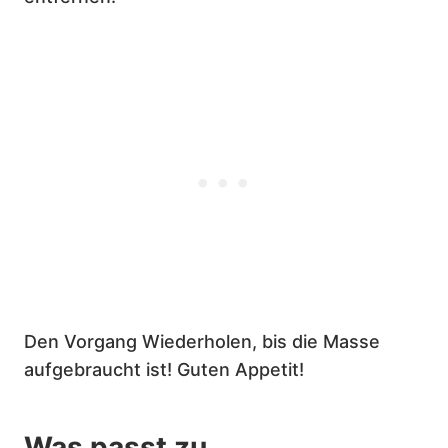
Den Vorgang Wiederholen, bis die Masse
aufgebraucht ist! Guten Appetit!
Was passt zu