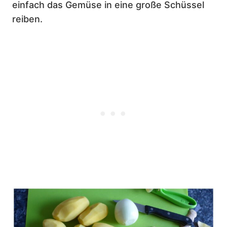
einfach das Gemüse in eine große Schüssel
reiben.