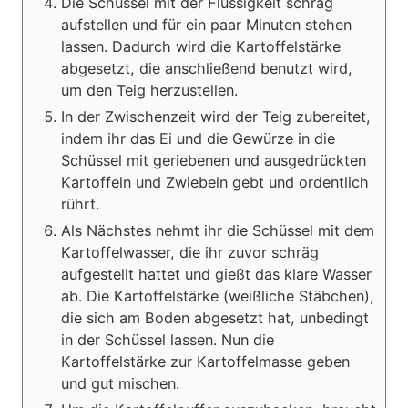
Die Schüssel mit der Flüssigkeit schräg
aufstellen und für ein paar Minuten stehen
lassen. Dadurch wird die Kartoffelstärke
abgesetzt, die anschließend benutzt wird,
um den Teig herzustellen.
In der Zwischenzeit wird der Teig zubereitet,
indem ihr das Ei und die Gewürze in die
Schüssel mit geriebenen und ausgedrückten
Kartoffeln und Zwiebeln gebt und ordentlich
rührt.
Als Nächstes nehmt ihr die Schüssel mit dem
Kartoffelwasser, die ihr zuvor schräg
aufgestellt hattet und gießt das klare Wasser
ab. Die Kartoffelstärke (weißliche Stäbchen),
die sich am Boden abgesetzt hat, unbedingt
in der Schüssel lassen. Nun die
Kartoffelstärke zur Kartoffelmasse geben
und gut mischen.