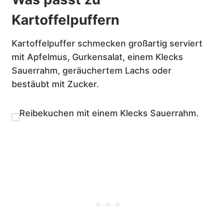
Kartoffelpuffern
Kartoffelpuffer schmecken großartig serviert
mit Apfelmus, Gurkensalat, einem Klecks
Sauerrahm, geräuchertem Lachs oder
bestäubt mit Zucker.