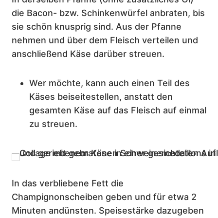
die Bacon- bzw. Schinkenwürfel anbraten, bis
sie schön knusprig sind. Aus der Pfanne
nehmen und über dem Fleisch verteilen und
anschließend Käse darüber streuen.
Wer möchte, kann auch einen Teil des
Käses beiseitestellen, anstatt den
gesamten Käse auf das Fleisch auf einmal
zu streuen.
In das verbliebene Fett die
Champignonscheiben geben und für etwa 2
Minuten andünsten. Speisestärke dazugeben