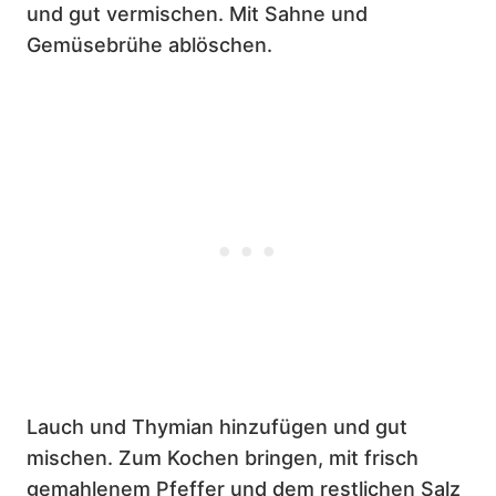
und gut vermischen. Mit Sahne und
Gemüsebrühe ablöschen.
Lauch und Thymian hinzufügen und gut
mischen. Zum Kochen bringen, mit frisch
gemahlenem Pfeffer und dem restlichen Salz