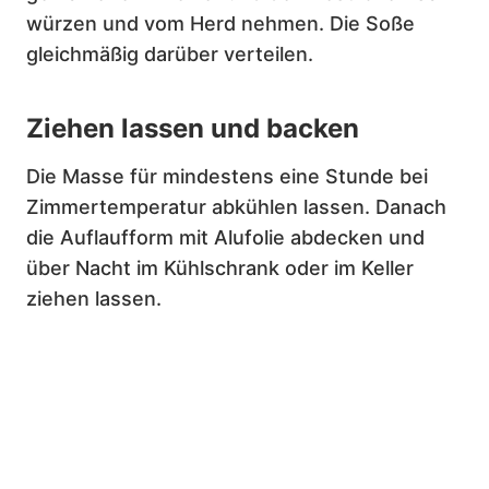
würzen und vom Herd nehmen. Die Soße
gleichmäßig darüber verteilen.
Ziehen lassen und backen
Die Masse für mindestens eine Stunde bei
Zimmertemperatur abkühlen lassen. Danach
die Auflaufform mit Alufolie abdecken und
über Nacht im Kühlschrank oder im Keller
ziehen lassen.