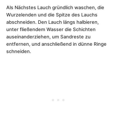
Als Nächstes Lauch gründlich waschen, die
Wurzelenden und die Spitze des Lauchs
abschneiden. Den Lauch längs halbieren,
unter fließendem Wasser die Schichten
auseinanderziehen, um Sandreste zu
entfernen, und anschließend in dünne Ringe
schneiden.