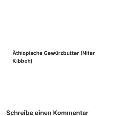
Äthiopische Gewürzbutter (Niter
Kibbeh)
Schreibe einen Kommentar