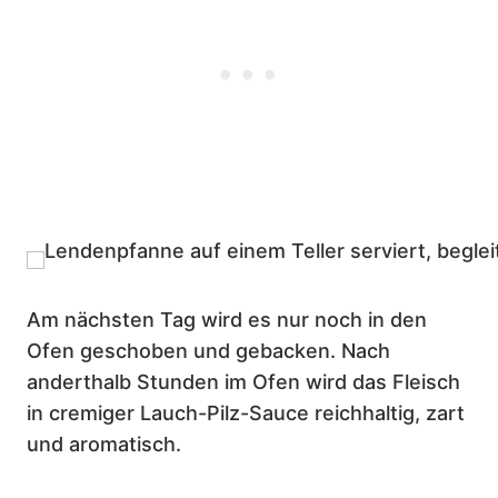
Am nächsten Tag wird es nur noch in den
Ofen geschoben und gebacken. Nach
anderthalb Stunden im Ofen wird das Fleisch
in cremiger Lauch-Pilz-Sauce reichhaltig, zart
und aromatisch.