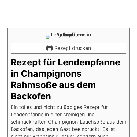
Rezept drucken
Rezept für Lendenpfanne
in Champignons
Rahmsoße aus dem
Backofen
Ein tolles und nicht zu üppiges Rezept für
Lendenpfanne in einer cremigen und
schmackhaften Champignon-Lauchsoße aus dem
Backofen, das jeden Gast beeindruckt! Es ist
nicht nur wahnsinnig lecker, sondern auch