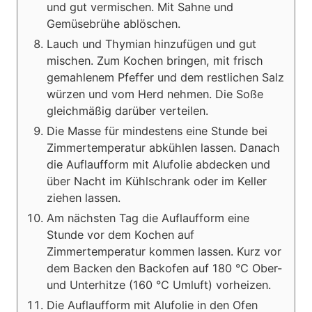
und gut vermischen. Mit Sahne und
Gemüsebrühe ablöschen.
Lauch und Thymian hinzufügen und gut
mischen. Zum Kochen bringen, mit frisch
gemahlenem Pfeffer und dem restlichen Salz
würzen und vom Herd nehmen. Die Soße
gleichmäßig darüber verteilen.
Die Masse für mindestens eine Stunde bei
Zimmertemperatur abkühlen lassen. Danach
die Auflaufform mit Alufolie abdecken und
über Nacht im Kühlschrank oder im Keller
ziehen lassen.
Am nächsten Tag die Auflaufform eine
Stunde vor dem Kochen auf
Zimmertemperatur kommen lassen. Kurz vor
dem Backen den Backofen auf 180 °C Ober-
und Unterhitze (160 °C Umluft) vorheizen.
Die Auflaufform mit Alufolie in den Ofen