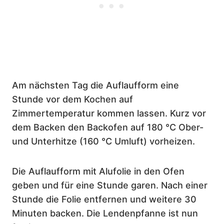
Am nächsten Tag die Auflaufform eine
Stunde vor dem Kochen auf
Zimmertemperatur kommen lassen. Kurz vor
dem Backen den Backofen auf 180 °C Ober-
und Unterhitze (160 °C Umluft) vorheizen.
Die Auflaufform mit Alufolie in den Ofen
geben und für eine Stunde garen. Nach einer
Stunde die Folie entfernen und weitere 30
Minuten backen. Die Lendenpfanne ist nun