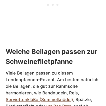
Welche Beilagen passen zur
Schweinefiletpfanne
Viele Beilagen passen zu diesem
Lendenpfannen-Rezept. Am besten natürlich
die Beilagen, die gut zur Rahmsoße
harmonieren, wie Bandnudeln, Reis,
Serviettenklöße (Semmelknödel)
, Spätzle,