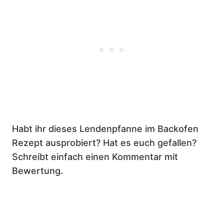
Habt ihr dieses Lendenpfanne im Backofen
Rezept ausprobiert? Hat es euch gefallen?
Schreibt einfach einen Kommentar mit
Bewertung.