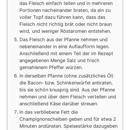
das Fleisch einfach teilen und in mehreren
Portionen nacheinander braten, da ein zu
voller Topf dazu führen kann, dass das
Fleisch nicht richtig brät oder nicht braun
wird, und weniger Röstaromen entstehen.
Das Fleisch aus der Pfanne nehmen und
nebeneinander in eine Auflaufform legen.
Anschließend mit einem Teil der im Rezept
angegebenen Menge Salz und frisch
gemahlenem Pfeffer würzen.
In derselben Pfanne (ohne zusätzliches Öl)
die Bacon- bzw. Schinkenwürfel anbraten,
bis sie schön knusprig sind. Aus der Pfanne
nehmen und über dem Fleisch verteilen und
anschließend Käse darüber streuen.
In das verbliebene Fett die
Champignonscheiben geben und für etwa 2
Minuten andünsten. Speisestärke dazugeben