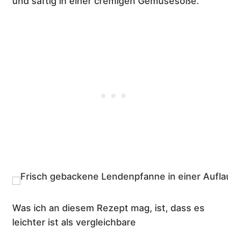
und saftig in einer cremigen Gemüsesoße.
Was ich an diesem Rezept mag, ist, dass es
leichter ist als vergleichbare