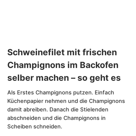
Schweinefilet mit frischen
Champignons im Backofen
selber machen – so geht es
Als Erstes Champignons putzen. Einfach
Küchenpapier nehmen und die Champignons
damit abreiben. Danach die Stielenden
abschneiden und die Champignons in
Scheiben schneiden.