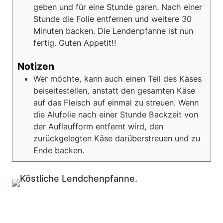
geben und für eine Stunde garen. Nach einer
Stunde die Folie entfernen und weitere 30
Minuten backen. Die Lendenpfanne ist nun
fertig. Guten Appetit!!
Notizen
Wer möchte, kann auch einen Teil des Käses
beiseitestellen, anstatt den gesamten Käse
auf das Fleisch auf einmal zu streuen. Wenn
die Alufolie nach einer Stunde Backzeit von
der Auflaufform entfernt wird, den
zurückgelegten Käse darüberstreuen und zu
Ende backen.