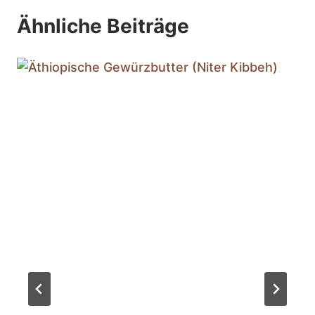
Ähnliche Beiträge