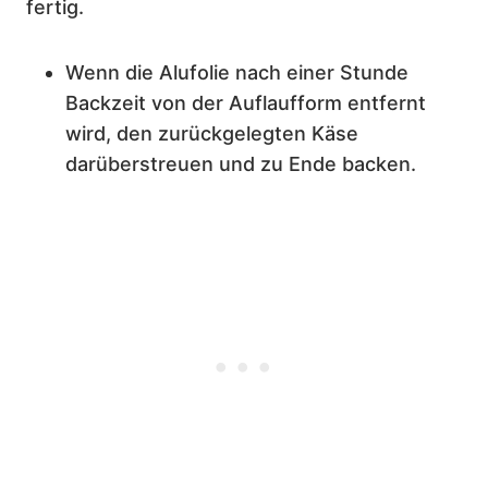
fertig.
Wenn die Alufolie nach einer Stunde
Backzeit von der Auflaufform entfernt
wird, den zurückgelegten Käse
darüberstreuen und zu Ende backen.