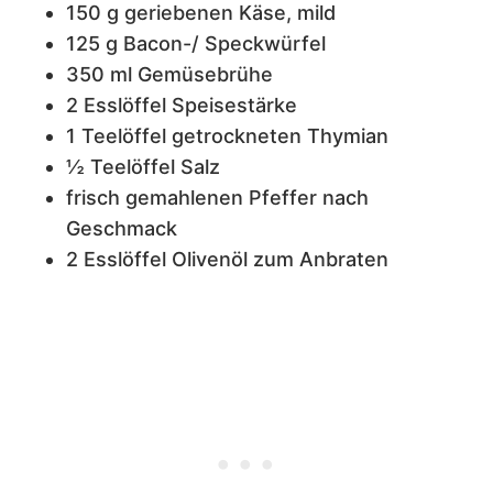
150 g geriebenen Käse, mild
125 g Bacon-/ Speckwürfel
350 ml Gemüsebrühe
2 Esslöffel Speisestärke
1 Teelöffel getrockneten Thymian
½ Teelöffel Salz
frisch gemahlenen Pfeffer nach
Geschmack
2 Esslöffel Olivenöl zum Anbraten