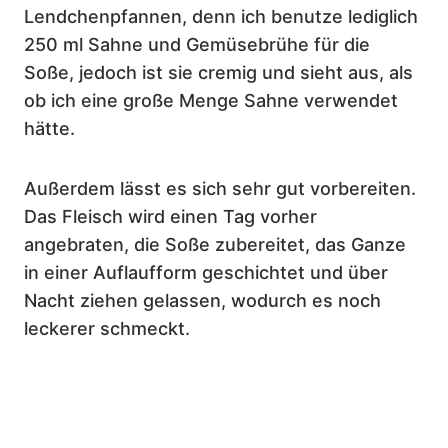
Lendchenpfannen, denn ich benutze lediglich
250 ml Sahne und Gemüsebrühe für die
Soße, jedoch ist sie cremig und sieht aus, als
ob ich eine große Menge Sahne verwendet
hätte.
Außerdem lässt es sich sehr gut vorbereiten.
Das Fleisch wird einen Tag vorher
angebraten, die Soße zubereitet, das Ganze
in einer Auflaufform geschichtet und über
Nacht ziehen gelassen, wodurch es noch
leckerer schmeckt.