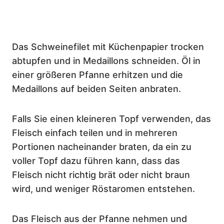
Das Schweinefilet mit Küchenpapier trocken
abtupfen und in Medaillons schneiden. Öl in
einer größeren Pfanne erhitzen und die
Medaillons auf beiden Seiten anbraten.
Falls Sie einen kleineren Topf verwenden, das
Fleisch einfach teilen und in mehreren
Portionen nacheinander braten, da ein zu
voller Topf dazu führen kann, dass das
Fleisch nicht richtig brät oder nicht braun
wird, und weniger Röstaromen entstehen.
Das Fleisch aus der Pfanne nehmen und