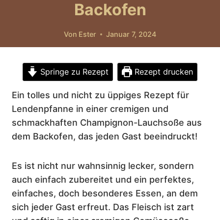
Backofen
Von
Ester
Januar 7, 2024
Springe zu Rezept
Rezept drucken
Ein tolles und nicht zu üppiges Rezept für
Lendenpfanne in einer cremigen und
schmackhaften Champignon-Lauchsoße aus
dem Backofen, das jeden Gast beeindruckt!
Es ist nicht nur wahnsinnig lecker, sondern
auch einfach zubereitet und ein perfektes,
einfaches, doch besonderes Essen, an dem
sich jeder Gast erfreut. Das Fleisch ist zart