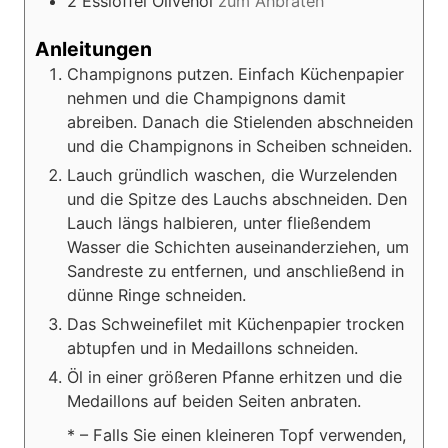
2
Esslöffel
Olivenöl
zum Anbraten
Anleitungen
Champignons putzen. Einfach Küchenpapier
nehmen und die Champignons damit
abreiben. Danach die Stielenden abschneiden
und die Champignons in Scheiben schneiden.
Lauch gründlich waschen, die Wurzelenden
und die Spitze des Lauchs abschneiden. Den
Lauch längs halbieren, unter fließendem
Wasser die Schichten auseinanderziehen, um
Sandreste zu entfernen, und anschließend in
dünne Ringe schneiden.
Das Schweinefilet mit Küchenpapier trocken
abtupfen und in Medaillons schneiden.
Öl in einer größeren Pfanne erhitzen und die
Medaillons auf beiden Seiten anbraten.
* – Falls Sie einen kleineren Topf verwenden,