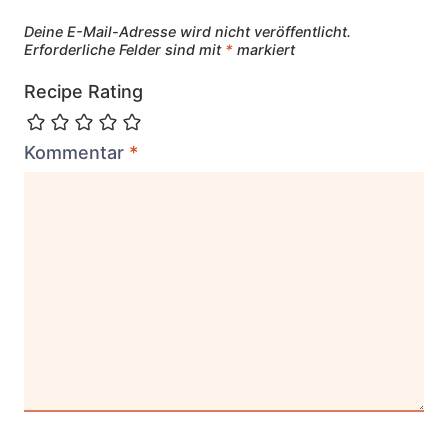
Deine E-Mail-Adresse wird nicht veröffentlicht.
Erforderliche Felder sind mit
*
markiert
Recipe Rating
Kommentar
*