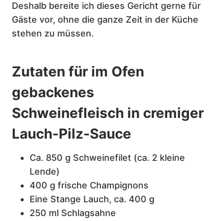
Deshalb bereite ich dieses Gericht gerne für
Gäste vor, ohne die ganze Zeit in der Küche
stehen zu müssen.
Zutaten für im Ofen
gebackenes
Schweinefleisch in cremiger
Lauch-Pilz-Sauce
Ca. 850 g Schweinefilet (ca. 2 kleine
Lende)
400 g frische Champignons
Eine Stange Lauch, ca. 400 g
250 ml Schlagsahne