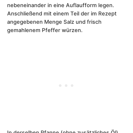
nebeneinander in eine Auflaufform legen.
Anschließend mit einem Teil der im Rezept
angegebenen Menge Salz und frisch
gemahlenem Pfeffer würzen.
In derselben Pfanne (ohne zusätzliches Öl)