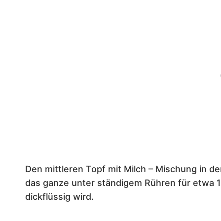
Den mittleren Topf mit Milch – Mischung in 
das ganze unter ständigem Rühren für etwa 10
dickflüssig wird.