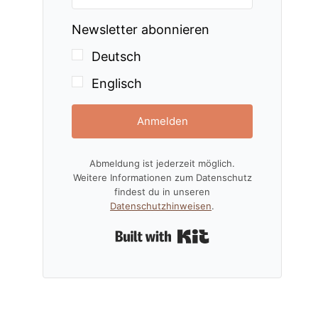
Newsletter abonnieren
Deutsch
Englisch
Anmelden
Abmeldung ist jederzeit möglich.
Weitere Informationen zum Datenschutz
findest du in unseren
Datenschutzhinweisen
.
Built with Kit