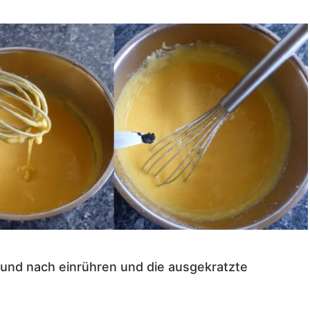
und nach einrühren und die ausgekratzte