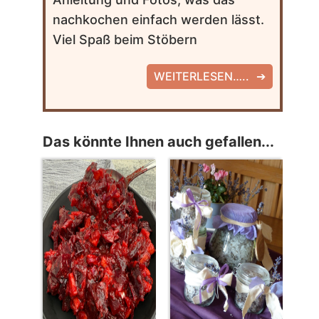
nachkochen einfach werden lässt.
Viel Spaß beim Stöbern
WEITERLESEN…..
Das könnte Ihnen auch gefallen...