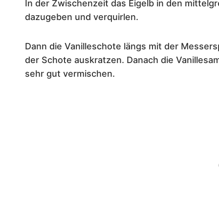
In der Zwischenzeit das Eigelb in den mitte
dazugeben und verquirlen.
Dann die Vanilleschote längs mit der Messe
der Schote auskratzen. Danach die Vanilles
sehr gut vermischen.