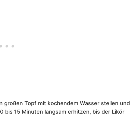
den großen Topf mit kochendem Wasser stellen und
 bis 15 Minuten langsam erhitzen, bis der Likör