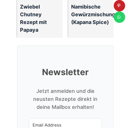
Zwiebel
Namibische
Chutney
Gewürzmischung
Rezept mit
(Kapana Spice)
Papaya
Newsletter
Jetzt anmelden und die
neusten Rezepte direkt in
deine Mailbox erhalten!