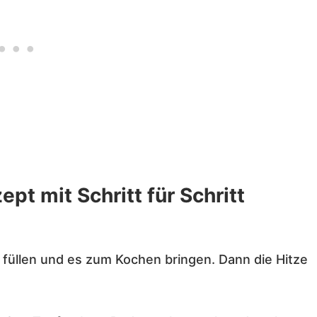
ept mit Schritt für Schritt
 füllen und es zum Kochen bringen. Dann die Hitze