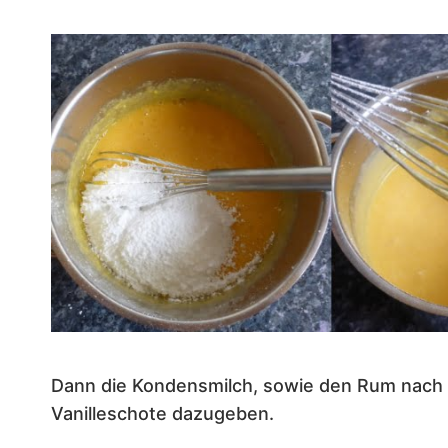
Dann die Kondensmilch, sowie den Rum nach 
Vanilleschote dazugeben.