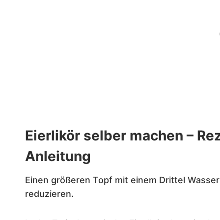
Eierlikör selber machen – Rez
Anleitung
Einen größeren Topf mit einem Drittel Wasser
reduzieren.