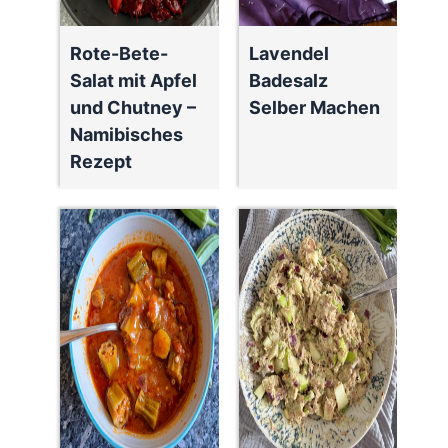
Rote-Bete-
Lavendel
Salat mit Apfel
Badesalz
und Chutney –
Selber Machen
Namibisches
Rezept