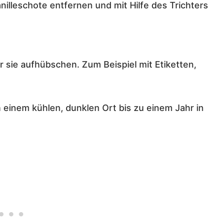
anilleschote entfernen und mit Hilfe des Trichters
r sie aufhübschen. Zum Beispiel mit Etiketten,
 einem kühlen, dunklen Ort bis zu einem Jahr in