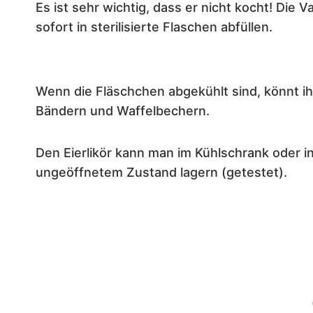
Es ist sehr wichtig, dass er nicht kocht! Die V
sofort in sterilisierte Flaschen abfüllen.
Wenn die Fläschchen abgekühlt sind, könnt ih
Bändern und Waffelbechern.
Den Eierlikör kann man im Kühlschrank oder in
ungeöffnetem Zustand lagern (getestet).