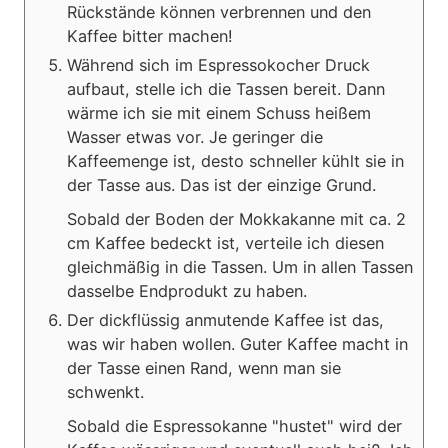
Rückstände können verbrennen und den
Kaffee bitter machen!
Während sich im Espressokocher Druck
aufbaut, stelle ich die Tassen bereit. Dann
wärme ich sie mit einem Schuss heißem
Wasser etwas vor. Je geringer die
Kaffeemenge ist, desto schneller kühlt sie in
der Tasse aus. Das ist der einzige Grund.
Sobald der Boden der Mokkakanne mit ca. 2
cm Kaffee bedeckt ist, verteile ich diesen
gleichmäßig in die Tassen. Um in allen Tassen
dasselbe Endprodukt zu haben.
Der dickflüssig anmutende Kaffee ist das,
was wir haben wollen. Guter Kaffee macht in
der Tasse einen Rand, wenn man sie
schwenkt.
Sobald die Espressokanne "hustet" wird der