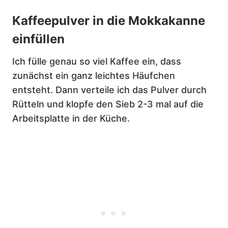
Kaffeepulver in die Mokkakanne
einfüllen
Ich fülle genau so viel Kaffee ein, dass
zunächst ein ganz leichtes Häufchen
entsteht. Dann verteile ich das Pulver durch
Rütteln und klopfe den Sieb 2-3 mal auf die
Arbeitsplatte in der Küche.