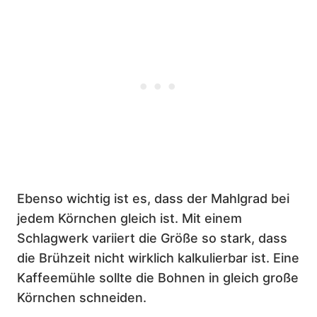
Ebenso wichtig ist es, dass der Mahlgrad bei
jedem Körnchen gleich ist. Mit einem
Schlagwerk variiert die Größe so stark, dass
die Brühzeit nicht wirklich kalkulierbar ist. Eine
Kaffeemühle sollte die Bohnen in gleich große
Körnchen schneiden.