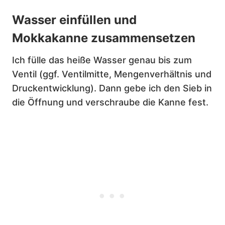
Wasser einfüllen und
Mokkakanne zusammensetzen
Ich fülle das heiße Wasser genau bis zum
Ventil (ggf. Ventilmitte, Mengenverhältnis und
Druckentwicklung). Dann gebe ich den Sieb in
die Öffnung und verschraube die Kanne fest.