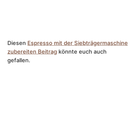
Diesen
Espresso mit der Siebträgermaschine
zubereiten Beitrag
könnte euch auch
gefallen.