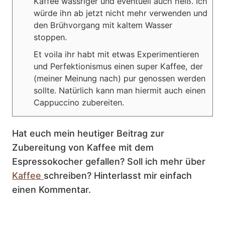
Kaffee wässriger und eventuell auch heiß. Ich
würde ihn ab jetzt nicht mehr verwenden und
den Brühvorgang mit kaltem Wasser
stoppen.
Et voila ihr habt mit etwas Experimentieren
und Perfektionismus einen super Kaffee, der
(meiner Meinung nach) pur genossen werden
sollte. Natürlich kann man hiermit auch einen
Cappuccino zubereiten.
Hat euch mein heutiger Beitrag zur
Zubereitung von Kaffee mit dem
Espressokocher gefallen? Soll ich mehr über
Kaffee
schreiben? Hinterlasst mir einfach
einen Kommentar.