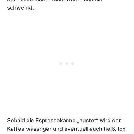
schwenkt.
Sobald die Espressokanne „hustet“ wird der
Kaffee wässriger und eventuell auch heiß. Ich