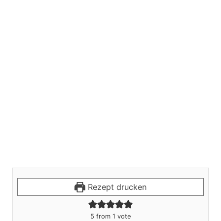
Rezept drucken
5
from 1 vote