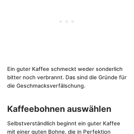
Ein guter Kaffee schmeckt weder sonderlich
bitter noch verbrannt. Das sind die Gründe für
die Geschmacksverfälschung.
Kaffeebohnen auswählen
Selbstverständlich beginnt ein guter Kaffee
mit einer guten Bohne, die in Perfektion