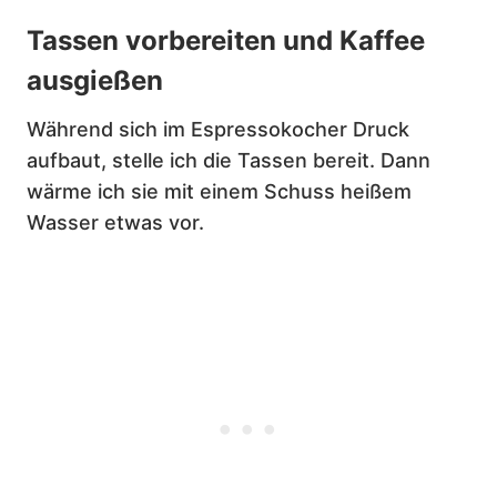
Tassen vorbereiten und Kaffee
ausgießen
Während sich im Espressokocher Druck
aufbaut, stelle ich die Tassen bereit. Dann
wärme ich sie mit einem Schuss heißem
Wasser etwas vor.