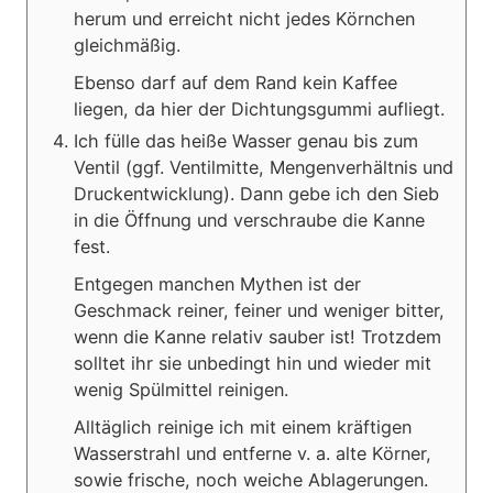
herum und erreicht nicht jedes Körnchen
gleichmäßig.
Ebenso darf auf dem Rand kein Kaffee
liegen, da hier der Dichtungsgummi aufliegt.
Ich fülle das heiße Wasser genau bis zum
Ventil (ggf. Ventilmitte, Mengenverhältnis und
Druckentwicklung). Dann gebe ich den Sieb
in die Öffnung und verschraube die Kanne
fest.
Entgegen manchen Mythen ist der
Geschmack reiner, feiner und weniger bitter,
wenn die Kanne relativ sauber ist! Trotzdem
solltet ihr sie unbedingt hin und wieder mit
wenig Spülmittel reinigen.
Alltäglich reinige ich mit einem kräftigen
Wasserstrahl und entferne v. a. alte Körner,
sowie frische, noch weiche Ablagerungen.