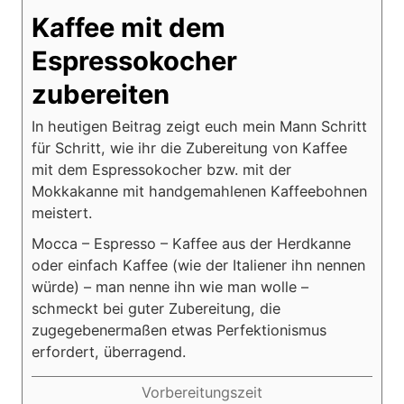
Kaffee mit dem
Espressokocher
zubereiten
In heutigen Beitrag zeigt euch mein Mann Schritt
für Schritt, wie ihr die Zubereitung von Kaffee
mit dem Espressokocher bzw. mit der
Mokkakanne mit handgemahlenen Kaffeebohnen
meistert.
Mocca – Espresso – Kaffee aus der Herdkanne
oder einfach Kaffee (wie der Italiener ihn nennen
würde) – man nenne ihn wie man wolle –
schmeckt bei guter Zubereitung, die
zugegebenermaßen etwas Perfektionismus
erfordert, überragend.
Vorbereitungszeit