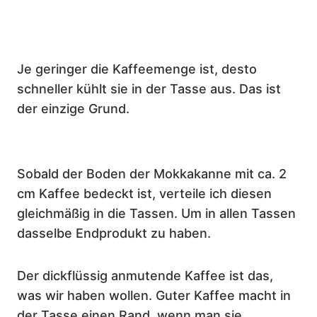
Je geringer die Kaffeemenge ist, desto
schneller kühlt sie in der Tasse aus. Das ist
der einzige Grund.
Sobald der Boden der Mokkakanne mit ca. 2
cm Kaffee bedeckt ist, verteile ich diesen
gleichmäßig in die Tassen. Um in allen Tassen
dasselbe Endprodukt zu haben.
Der dickflüssig anmutende Kaffee ist das,
was wir haben wollen. Guter Kaffee macht in
der Tasse einen Rand, wenn man sie