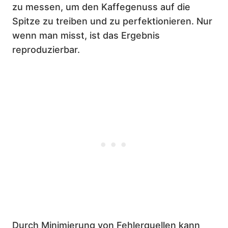
zu messen, um den Kaffegenuss auf die
Spitze zu treiben und zu perfektionieren. Nur
wenn man misst, ist das Ergebnis
reproduzierbar.
Durch Minimierung von Fehlerquellen kann