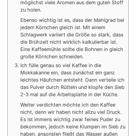
möglichst viele Aromen aus dem guten Stoff
zu holen.
Ebenso wichtig ist es, dass der Mahlgrad bei
jedem Körnchen gleich ist. Mit einem
Schlagwerk variiert die Größe so stark, dass
die Brühzeit nicht wirklich kalkulierbar ist.
Eine Kaffeemühle sollte die Bohnen in gleich
große Körnchen schneiden.
Ich fülle genau so viel Kaffee in die
Mokkakanne ein, dass zunächst ein ganz
leichtes Häufchen entsteht. Dann verteile ich
das Pulver durch Rütteln und klopfe den Sieb
2-3 mal auf die Arbeitsplatte in der Küche.
Weiter verdichten möchte ich den Kaffee
nicht, denn wir haben nicht allzu viel Druck.
Es ist immens wichtig zwar feines Puder zu
bekommen, jedoch keine Klumpen im Sieb zu
haben, ansonsten fließt das Wasser außen