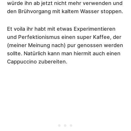
würde ihn ab jetzt nicht mehr verwenden und
den Brühvorgang mit kaltem Wasser stoppen.
Et voila ihr habt mit etwas Experimentieren
und Perfektionismus einen super Kaffee, der
(meiner Meinung nach) pur genossen werden
sollte. Natürlich kann man hiermit auch einen
Cappuccino zubereiten.