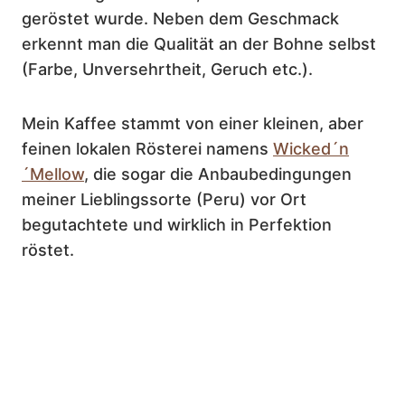
geröstet wurde. Neben dem Geschmack
erkennt man die Qualität an der Bohne selbst
(Farbe, Unversehrtheit, Geruch etc.).
Mein Kaffee stammt von einer kleinen, aber
feinen lokalen Rösterei namens
Wicked´n
´Mellow
, die sogar die Anbaubedingungen
meiner Lieblingssorte (Peru) vor Ort
begutachtete und wirklich in Perfektion
röstet.