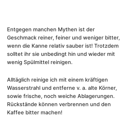
Entgegen manchen Mythen ist der
Geschmack reiner, feiner und weniger bitter,
wenn die Kanne relativ sauber ist! Trotzdem
solltet ihr sie unbedingt hin und wieder mit
wenig Spülmittel reinigen.
Alltäglich reinige ich mit einem kräftigen
Wasserstrahl und entferne v. a. alte Körner,
sowie frische, noch weiche Ablagerungen.
Rückstände können verbrennen und den
Kaffee bitter machen!