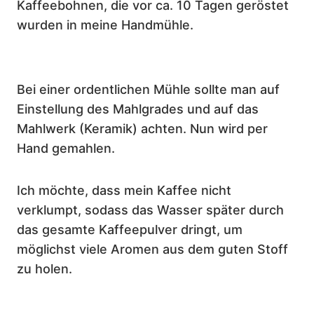
Kaffeebohnen, die vor ca. 10 Tagen geröstet
wurden in meine Handmühle.
Bei einer ordentlichen Mühle sollte man auf
Einstellung des Mahlgrades und auf das
Mahlwerk (Keramik) achten. Nun wird per
Hand gemahlen.
Ich möchte, dass mein Kaffee nicht
verklumpt, sodass das Wasser später durch
das gesamte Kaffeepulver dringt, um
möglichst viele Aromen aus dem guten Stoff
zu holen.