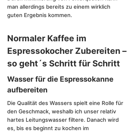
man allerdings bereits zu einem wirklich
guten Ergebnis kommen.
Normaler Kaffee im
Espressokocher Zubereiten –
so geht´s Schritt für Schritt
Wasser für die Espressokanne
aufbereiten
Die Qualität des Wassers spielt eine Rolle für
den Geschmack, weshalb ich unser relativ
hartes Leitungswasser filtere. Danach wird
es, bis es beginnt zu kochen im