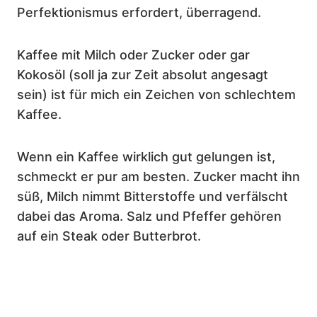
Perfektionismus erfordert, überragend.
Kaffee mit Milch oder Zucker oder gar
Kokosöl (soll ja zur Zeit absolut angesagt
sein) ist für mich ein Zeichen von schlechtem
Kaffee.
Wenn ein Kaffee wirklich gut gelungen ist,
schmeckt er pur am besten. Zucker macht ihn
süß, Milch nimmt Bitterstoffe und verfälscht
dabei das Aroma. Salz und Pfeffer gehören
auf ein Steak oder Butterbrot.