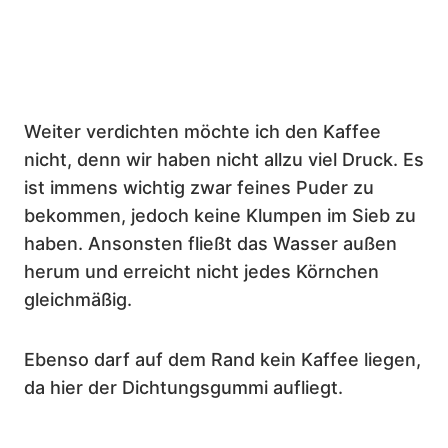
Weiter verdichten möchte ich den Kaffee
nicht, denn wir haben nicht allzu viel Druck. Es
ist immens wichtig zwar feines Puder zu
bekommen, jedoch keine Klumpen im Sieb zu
haben. Ansonsten fließt das Wasser außen
herum und erreicht nicht jedes Körnchen
gleichmäßig.
Ebenso darf auf dem Rand kein Kaffee liegen,
da hier der Dichtungsgummi aufliegt.