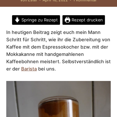
Springe zu Rezept
Rezept drucken
In heutigen Beitrag zeigt euch mein Mann
Schritt für Schritt, wie ihr die Zubereitung von
Kaffee mit dem Espressokocher bzw. mit der
Mokkakanne mit handgemahlenen
Kaffeebohnen meistert. Selbstverständlich ist
er der
Barista
bei uns.