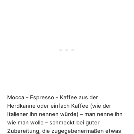
Mocca – Espresso – Kaffee aus der
Herdkanne oder einfach Kaffee (wie der
Italiener ihn nennen würde) – man nenne ihn
wie man wolle – schmeckt bei guter
Zubereitung, die zugegebenermaßen etwas