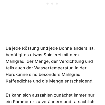
Da jede Röstung und jede Bohne anders ist,
benötigt es etwas Spielerei mit dem
Mahlgrad, der Menge, der Verdichtung und
teils auch der Wassertemperatur. In der
Herdkanne sind besonders Mahlgrad,
Kaffeedichte und die Menge entscheidend.
Es kann sich auszahlen zunächst immer nur
ein Parameter zu verändern und tatsächlich