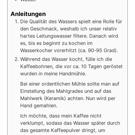
Anleitungen
Die Qualität des Wassers spielt eine Rolle für
den Geschmack, weshalb ich unser relativ
hartes Leitungswasser filtere. Danach wird
es, bis es beginnt zu kochen im
Wasserkocher vorerhitzt (ca. 90-95 Grad).
Während das Wasser kocht, fülle ich die
Kaffeebohnen, die vor ca. 10 Tagen geröstet
wurden in meine Handmühle.
Bei einer ordentlichen Mühle sollte man auf
Einstellung des Mahlgrades und auf das
Mahlwerk (Keramik) achten. Nun wird per
Hand gemahlen.
Ich möchte, dass mein Kaffee nicht
verklumpt, sodass das Wasser später durch
das gesamte Kaffeepulver dringt, um