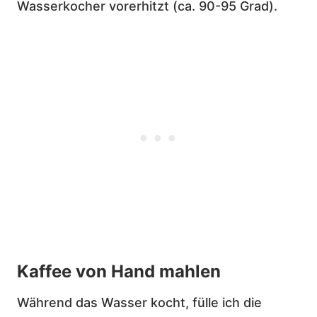
Wasserkocher vorerhitzt (ca. 90-95 Grad).
Kaffee von Hand mahlen
Während das Wasser kocht, fülle ich die