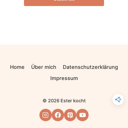
Home
Über mich
Datenschutzerklärung
Impressum
© 2026 Ester kocht