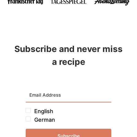
Subscribe and never miss
a recipe
English
German
Subscribe