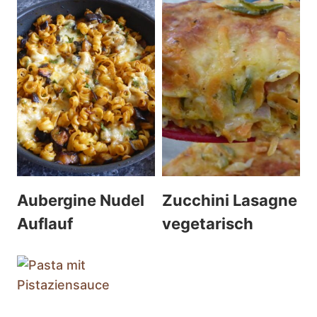
Aubergine Nudel
Zucchini Lasagne
Auflauf
vegetarisch