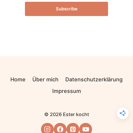
Subscribe
Home
Über mich
Datenschutzerklärung
Impressum
© 2026 Ester kocht