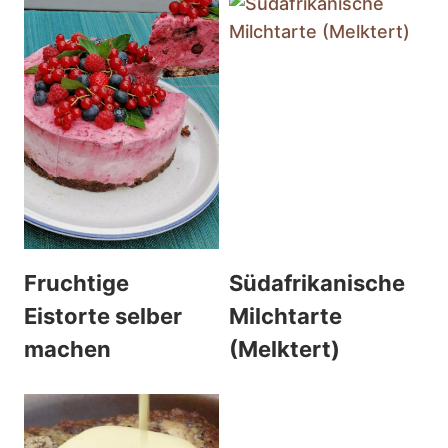
Fruchtige
Südafrikanische
Eistorte selber
Milchtarte
machen
(Melktert)