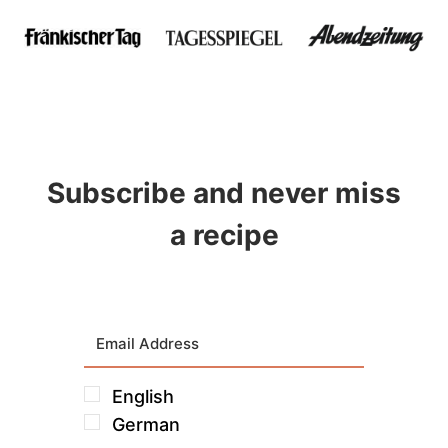
Subscribe and never miss
a recipe
English
German