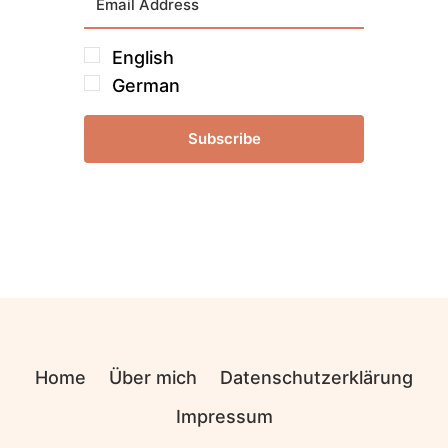
English
German
Subscribe
Home
Über mich
Datenschutzerklärung
Impressum