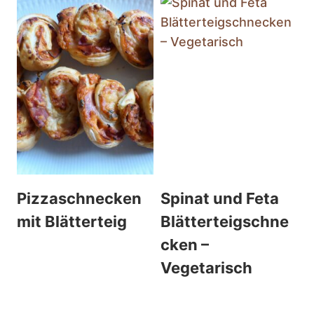
Pizzaschnecken
Spinat und Feta
mit Blätterteig
Blätterteigschne
cken –
Vegetarisch