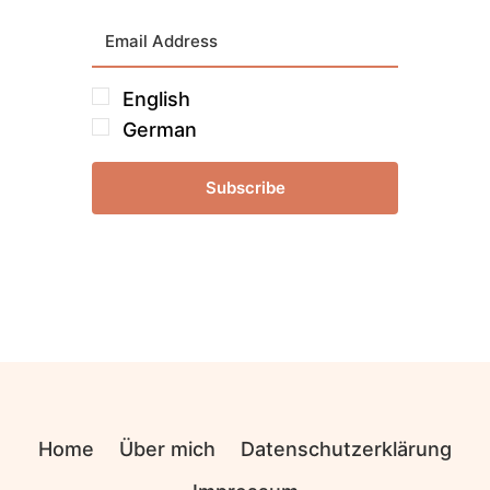
English
German
Subscribe
Home
Über mich
Datenschutzerklärung