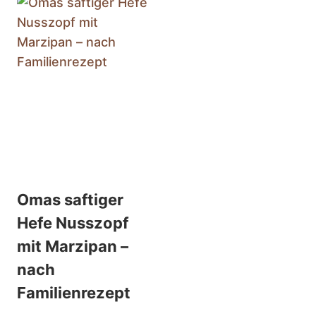
Omas saftiger
Hefe Nusszopf
mit Marzipan –
nach
Familienrezept