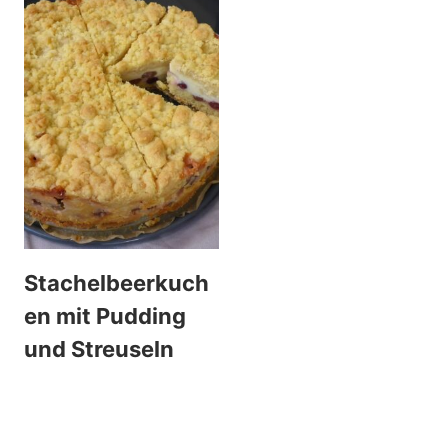
Stachelbeerkuch
en mit Pudding
und Streuseln