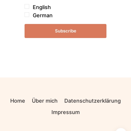
English
German
Subscribe
Home
Über mich
Datenschutzerklärung
Impressum