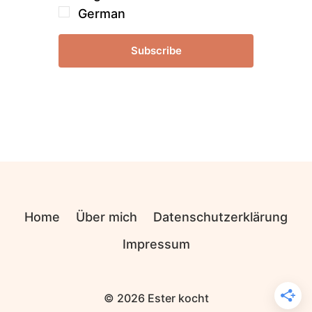
German
Subscribe
Home
Über mich
Datenschutzerklärung
Impressum
© 2026 Ester kocht