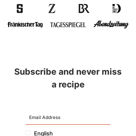
Subscribe and never miss
a recipe
English