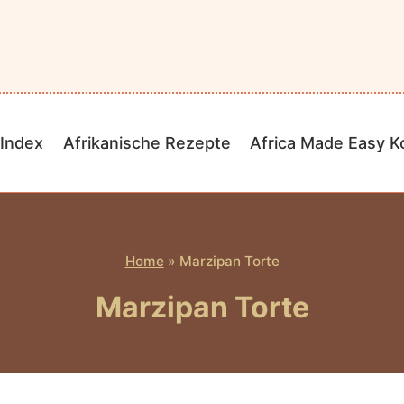
Index
Afrikanische Rezepte
Africa Made Easy 
Home
»
Marzipan Torte
Marzipan Torte