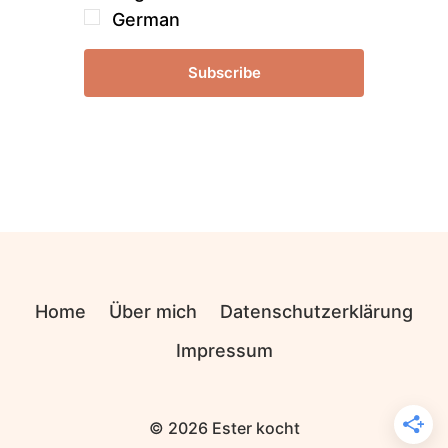
German
Subscribe
Home
Über mich
Datenschutzerklärung
Impressum
© 2026 Ester kocht