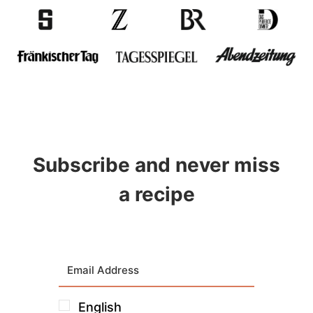
Subscribe and never miss
a recipe
English