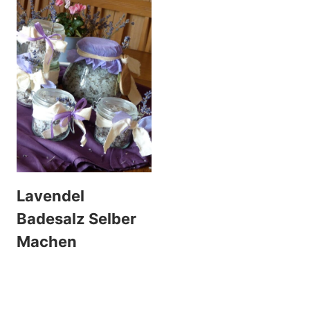
Lavendel
Badesalz Selber
Machen