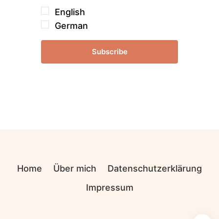
English
German
Subscribe
Home
Über mich
Datenschutzerklärung
Impressum