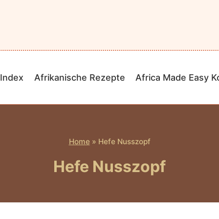
Index
Afrikanische Rezepte
Africa Made Easy 
Home
»
Hefe Nusszopf
Hefe Nusszopf