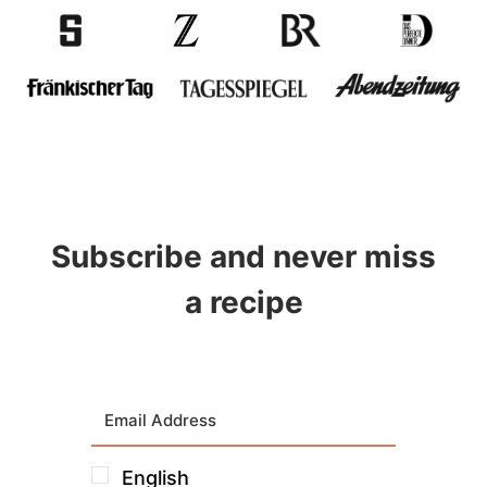
Subscribe and never miss
a recipe
English