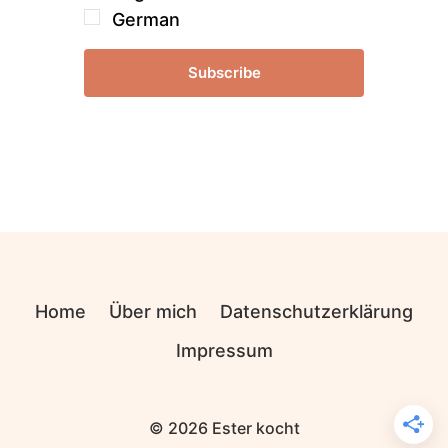
German
Subscribe
Home
Über mich
Datenschutzerklärung
Impressum
© 2026 Ester kocht