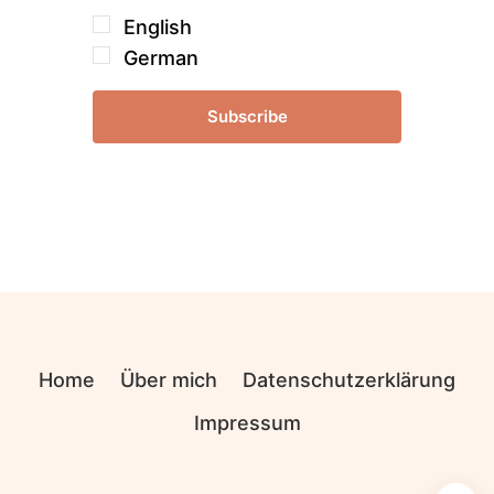
English
German
Subscribe
Home
Über mich
Datenschutzerklärung
Impressum