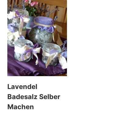
Lavendel
Badesalz Selber
Machen