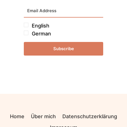
English
German
Subscribe
Home
Über mich
Datenschutzerklärung