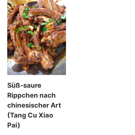
Süß-saure
Rippchen nach
chinesischer Art
(Tang Cu Xiao
Pai)