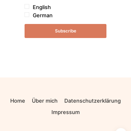
English
German
Subscribe
Home
Über mich
Datenschutzerklärung
Impressum