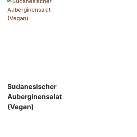
Sudanesischer
Auberginensalat
(Vegan)